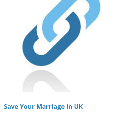
Save Your Marriage in UK