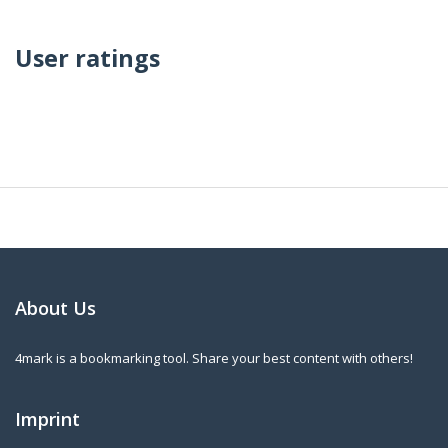
User ratings
About Us
4mark is a bookmarking tool. Share your best content with others!
Imprint