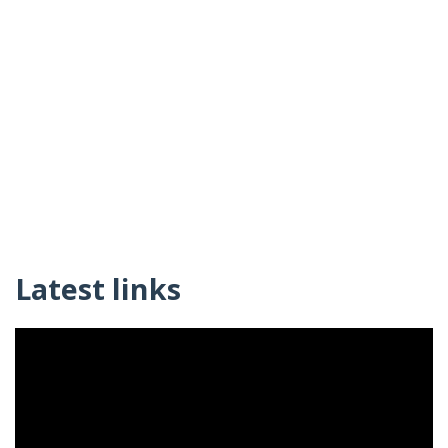
Latest links