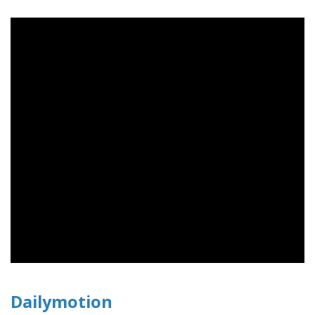
Dailymotion