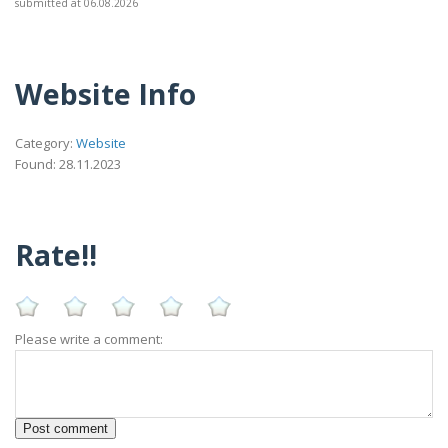
submitted at 06.08.2026
Website Info
Category:
Website
Found: 28.11.2023
Rate!!
Please write a comment: