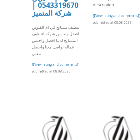
0543319670 |
description
شركة المتميز
[[View rating and comments]
submitted at 08.08.2026
تنظيف مسابح في ام القيوين
افضل واحسن شركة لتنظيف
المسابح لدينا افضل واحسن
عماله تواصل معنا واحصل
علي..
[[View rating and comments]]
submitted at 08.08.2026