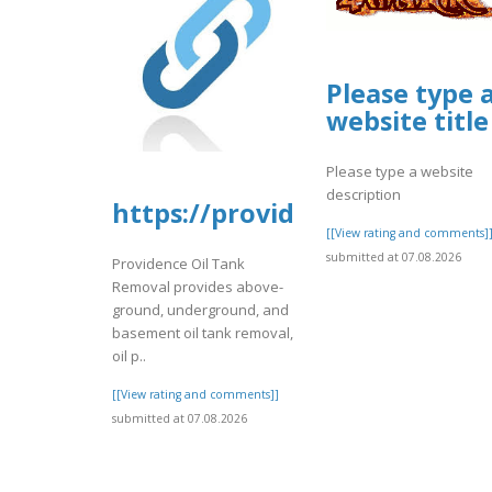
Please type 
website title
Please type a website
description
https://providenceoiltankre
[[View rating and comments]
submitted at 07.08.2026
Providence Oil Tank
Removal provides above-
ground, underground, and
basement oil tank removal,
oil p..
[[View rating and comments]]
submitted at 07.08.2026