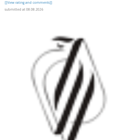
[[View rating and comments]]
submitted at 08.08.2026