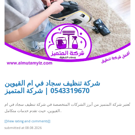
شركة تنظيف سجاد في ام القيوين
0543319670 | شركة المتميز
تُعتبر شركة المتميز من أبرز الشركات المتخصصة في شركة تنظيف سجاد في ام
القيوين، حيث تقدم خدمات متكامل..
[[View rating and comments]]
submitted at 08.08.2026