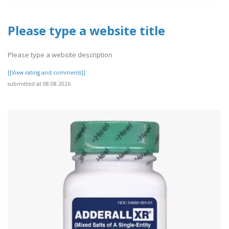
Please type a website title
Please type a website description
[[View rating and comments]]
submitted at 08.08.2026