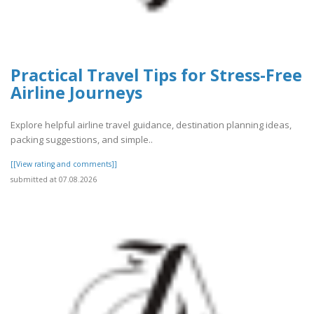
Practical Travel Tips for Stress-Free
Airline Journeys
Explore helpful airline travel guidance, destination planning ideas,
packing suggestions, and simple..
[[View rating and comments]]
submitted at 07.08.2026