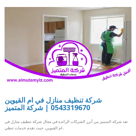
شركة تنظيف منازل في ام القيوين
0543319670 | شركة المتميز
تعد شركة المتميز من أبرز الشركات الرائدة في مجال شركة تنظيف منازل في
ام القيوين، حيث تقدم خدمات تنظي..