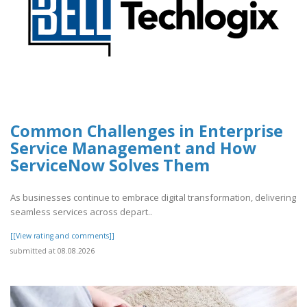
Common Challenges in Enterprise
Service Management and How
ServiceNow Solves Them
As businesses continue to embrace digital transformation, delivering
seamless services across depart..
[[View rating and comments]]
submitted at 08.08.2026