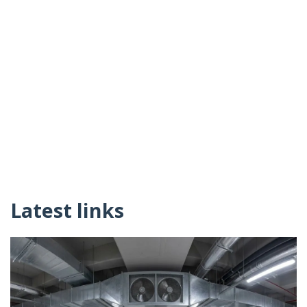
Latest links