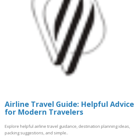
Airline Travel Guide: Helpful Advice
for Modern Travelers
Explore helpful airline travel guidance, destination planning ideas,
packing suggestions, and simple..