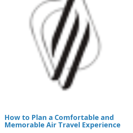
How to Plan a Comfortable and
Memorable Air Travel Experience