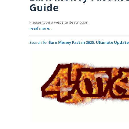
Guide
Please type a website description
read more..
Search for
Earn Money Fast in 2025: Ultimate Updat