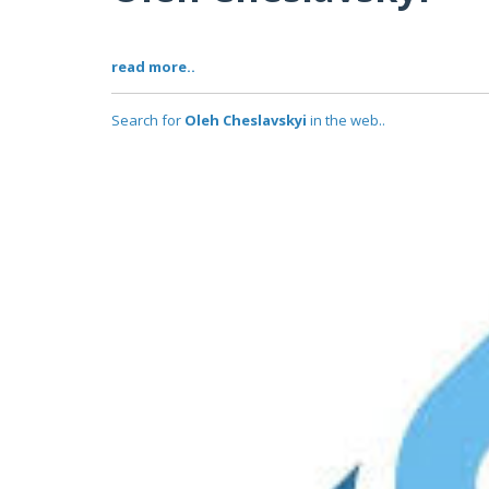
read more..
Search for
Oleh Cheslavskyi
in the web..