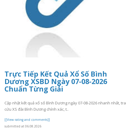
Trực Tiếp Kết Quả Xổ Số Bình
Dương XSBD Ngày 07-08-2026
Chuẩn Từng Giải
Cập nhật kết quả xổ số Bình Dương ngày 07-08-2026 nhanh nhất, tra
cứu XS đài Bình Dương chính xác, t..
[[View rating and comments]]
submitted at 06.08.2026