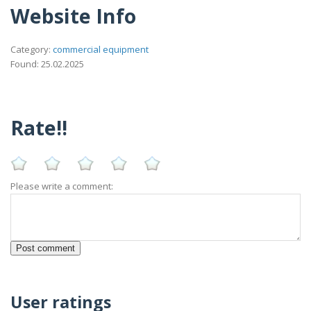
Website Info
Category:
commercial equipment
Found: 25.02.2025
Rate!!
Please write a comment:
User ratings