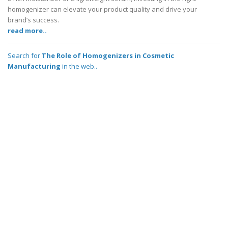
homogenizer can elevate your product quality and drive your
brand’s success.
read more..
Search for
The Role of Homogenizers in Cosmetic
Manufacturing
in the web..