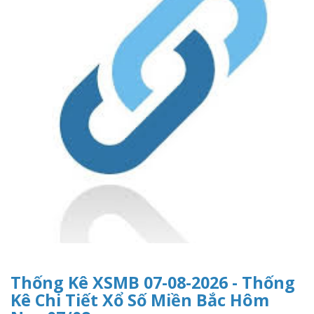
Thống Kê XSMB 07-08-2026 - Thống
Kê Chi Tiết Xổ Số Miền Bắc Hôm