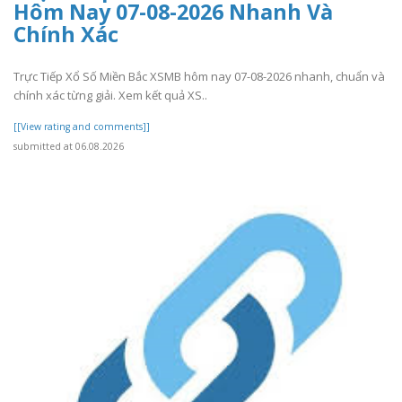
Hôm Nay 07-08-2026 Nhanh Và
Chính Xác
Trực Tiếp Xổ Số Miền Bắc XSMB hôm nay 07-08-2026 nhanh, chuẩn và
chính xác từng giải. Xem kết quả XS..
[[View rating and comments]]
submitted at 06.08.2026