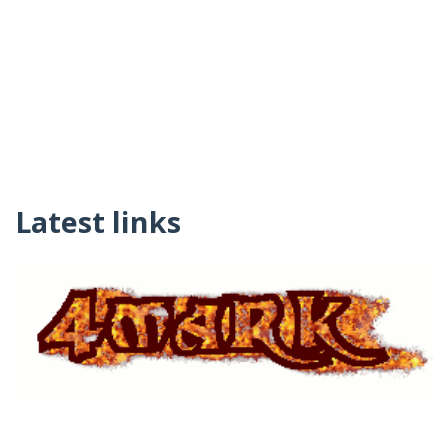
Latest links