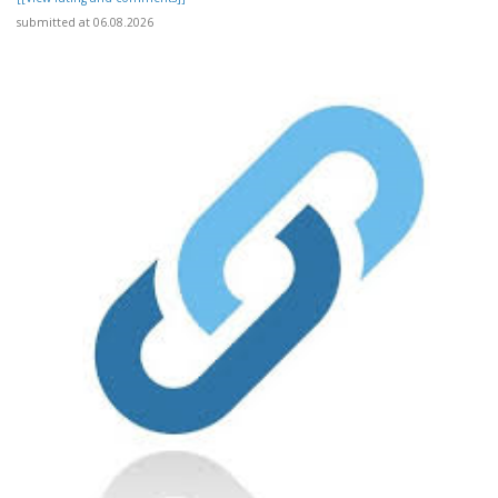
submitted at 06.08.2026