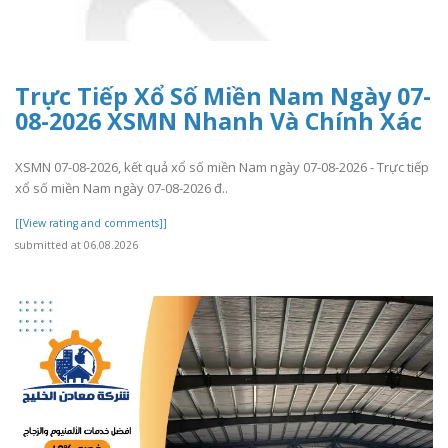
Trực Tiếp Xổ Số Miền Nam Ngày 07-
08-2026 XSMN Nhanh Và Chính Xác
XSMN 07-08-2026, kết quả xổ số miền Nam ngày 07-08-2026 - Trực tiếp
xổ số miền Nam ngày 07-08-2026 đ..
[[View rating and comments]]
submitted at 06.08.2026