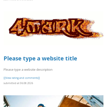
Please type a website title
Please type a website description
[[View rating and comments]]
submitted at 06.08.2026