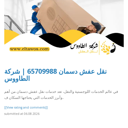
نقل عفش دسمان 65709988 | شركة
الطاووس
في عالم الخدمات اللوجستية والنقل، تعد خدمات نقل عفش دسمان من أهم
وأبرز الخدمات التي يحتاجها السكان ف..
[[View rating and comments]]
submitted at 06.08.2026