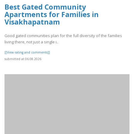
Best Gated Community
Apartments for Families in
Visakhapatnam
Good gated communities plan for the full diversity of the families
living there, not just a single i..
[[View rating and comments]]
submitted at 06.08.2026