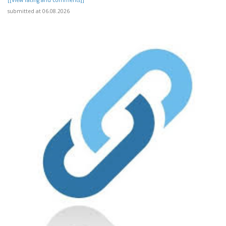
submitted at 06.08.2026