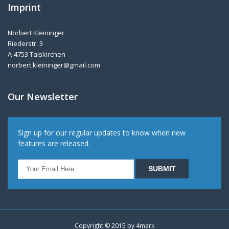
Imprint
Norbert Kleininger
Riederstr. 3
A-4753 Taiskirchen
norbert.kleininger@gmail.com
Our Newsletter
Sign up for our regular updates to know when new
features are released.
Copyright © 2015 by
4mark