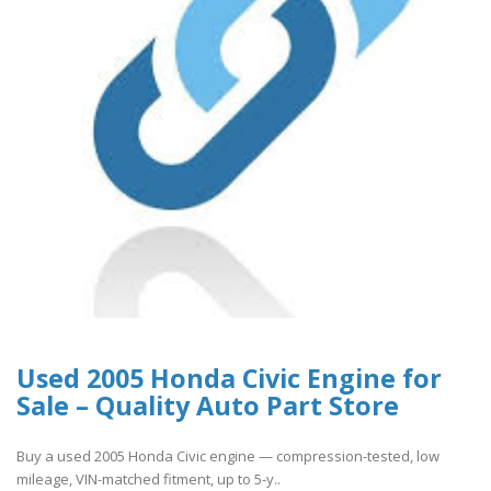
Used 2005 Honda Civic Engine for
Sale – Quality Auto Part Store
Buy a used 2005 Honda Civic engine — compression-tested, low
mileage, VIN-matched fitment, up to 5-y..