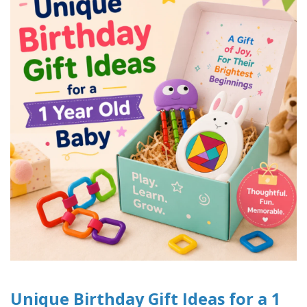
Unique Birthday Gift Ideas for a 1