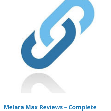
Melara Max Reviews – Complete