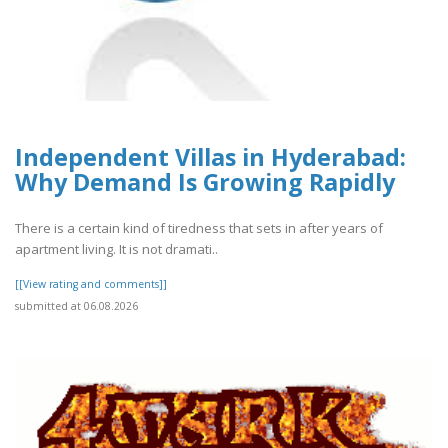
Independent Villas in Hyderabad:
Why Demand Is Growing Rapidly
There is a certain kind of tiredness that sets in after years of
apartment living. It is not dramati..
[[View rating and comments]]
submitted at 06.08.2026