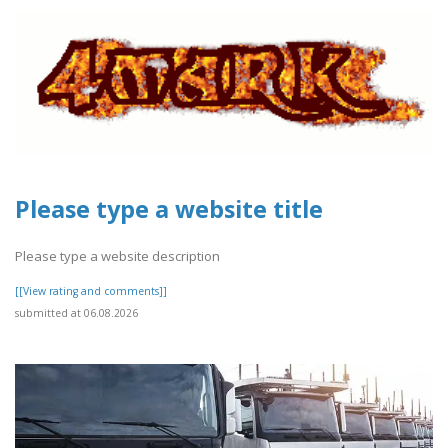
Please type a website title
Please type a website description
[[View rating and comments]]
submitted at 06.08.2026