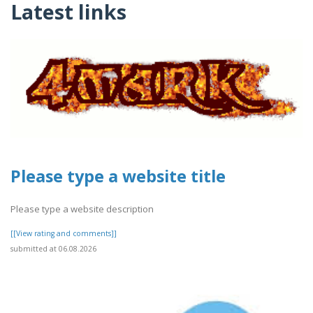
Latest links
Please type a website title
Please type a website description
[[View rating and comments]]
submitted at 06.08.2026