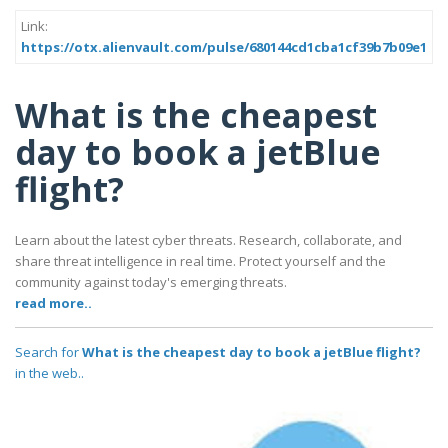
Link:
https://otx.alienvault.com/pulse/680144cd1cba1cf39b7b09e1
What is the cheapest
day to book a jetBlue
flight?
Learn about the latest cyber threats. Research, collaborate, and
share threat intelligence in real time. Protect yourself and the
community against today's emerging threats.
read more..
Search for
What is the cheapest day to book a jetBlue flight?
in the web..