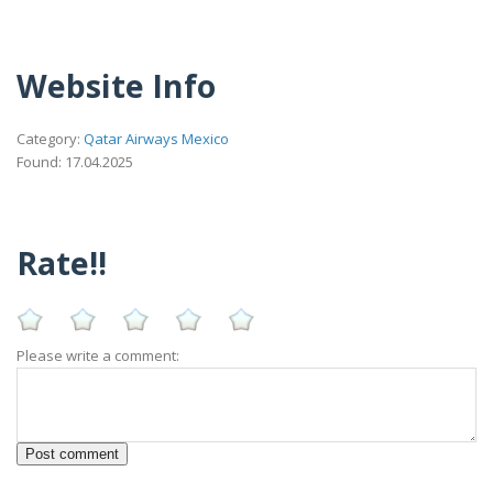
Website Info
Category:
Qatar Airways Mexico
Found: 17.04.2025
Rate!!
Please write a comment: