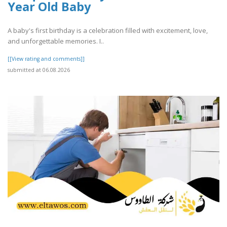
Year Old Baby
A baby's first birthday is a celebration filled with excitement, love,
and unforgettable memories. I..
[[View rating and comments]]
submitted at 06.08.2026