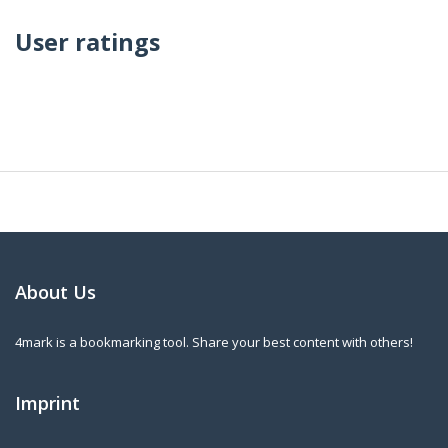
User ratings
About Us
4mark is a bookmarking tool. Share your best content with others!
Imprint