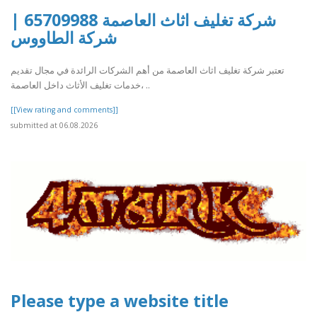
شركة تغليف اثاث العاصمة 65709988 |
شركة الطاووس
تعتبر شركة تغليف اثاث العاصمة من أهم الشركات الرائدة في مجال تقديم
خدمات تغليف الأثاث داخل العاصمة، ..
[[View rating and comments]]
submitted at 06.08.2026
Please type a website title