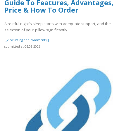
Guide To Features, Advantages,
Price & How To Order
A restful night's sleep starts with adequate support, and the
selection of your pillow significantly..
[[View rating and comments]]
submitted at 06.08.2026