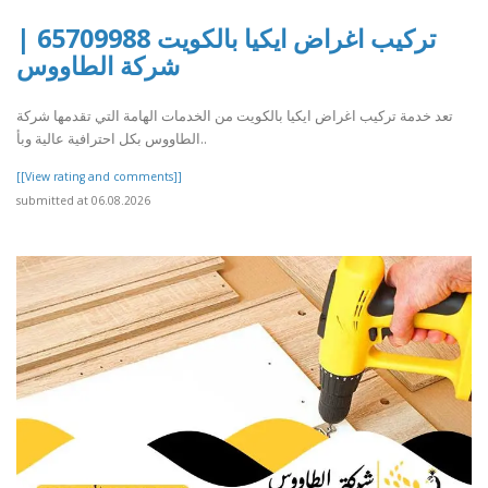
تركيب اغراض ايكيا بالكويت 65709988 |
شركة الطاووس
تعد خدمة تركيب اغراض ايكيا بالكويت من الخدمات الهامة التي تقدمها شركة
الطاووس بكل احترافية عالية وبأ..
[[View rating and comments]]
submitted at 06.08.2026