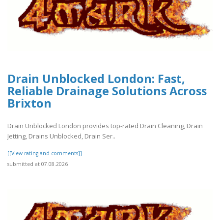
Drain Unblocked London: Fast,
Reliable Drainage Solutions Across
Brixton
Drain Unblocked London provides top-rated Drain Cleaning, Drain
Jetting, Drains Unblocked, Drain Ser..
[[View rating and comments]]
submitted at 07.08.2026