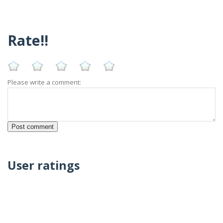
Rate!!
Please write a comment:
User ratings