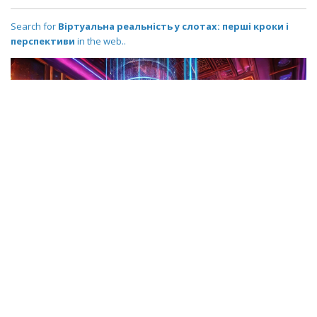
Search for
Віртуальна реальність у слотах: перші кроки і
перспективи
in the web..