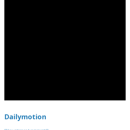
Dailymotion