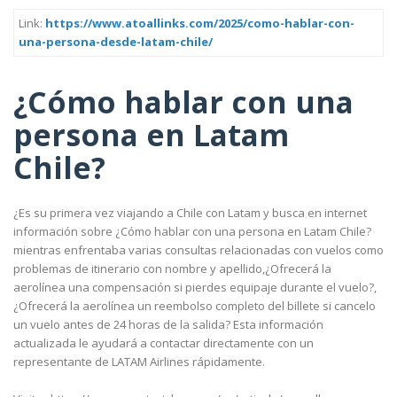
Link:
https://www.atoallinks.com/2025/como-hablar-con-
una-persona-desde-latam-chile/
¿Cómo hablar con una
persona en Latam
Chile?
¿Es su primera vez viajando a Chile con Latam y busca en internet
información sobre ¿Cómo hablar con una persona en Latam Chile?
mientras enfrentaba varias consultas relacionadas con vuelos como
problemas de itinerario con nombre y apellido,¿Ofrecerá la
aerolínea una compensación si pierdes equipaje durante el vuelo?,
¿Ofrecerá la aerolínea un reembolso completo del billete si cancelo
un vuelo antes de 24 horas de la salida? Esta información
actualizada le ayudará a contactar directamente con un
representante de LATAM Airlines rápidamente.