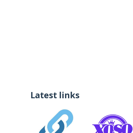
Latest links