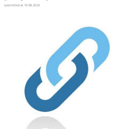
submitted at 10.08.2026