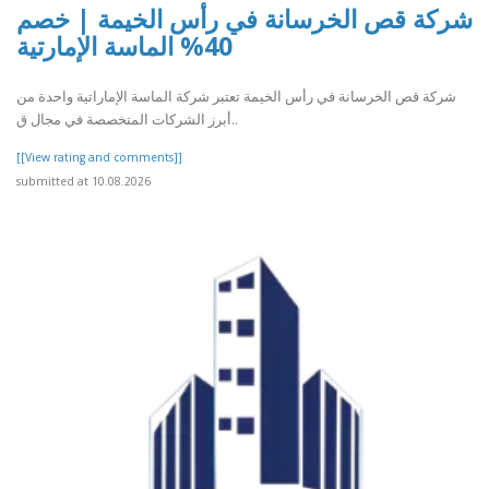
شركة قص الخرسانة في رأس الخيمة | خصم
40% الماسة الإمارتية
شركة قص الخرسانة في رأس الخيمة تعتبر شركة الماسة الإماراتية واحدة من
أبرز الشركات المتخصصة في مجال ق..
[[View rating and comments]]
submitted at 10.08.2026