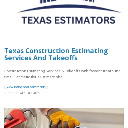
Texas Construction Estimating
Services And Takeoffs
Construction Estimating Services & Takeoffs with faster turnaround
time. Get meticulous Estimate she..
[[View rating and comments]]
submitted at 10.08.2026