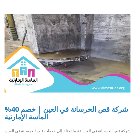
شركة قص الخرسانة في العين | خصم 40%
الماسة الإمارتية
شركة قص الخرسانة في العين عندما تحتاج إلى خدمات قص الخرسانة في العين،