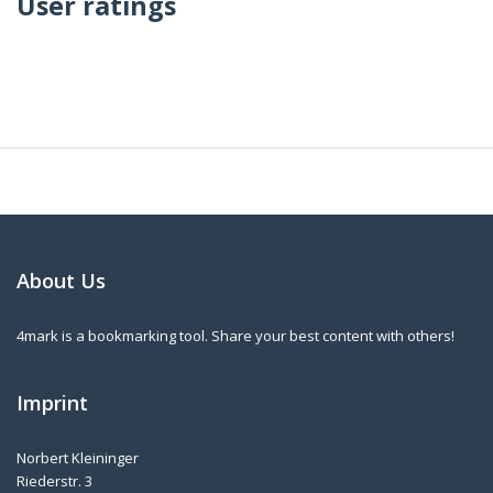
User ratings
About Us
4mark is a bookmarking tool. Share your best content with others!
Imprint
Norbert Kleininger
Riederstr. 3