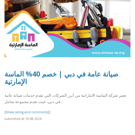
صيانة عامة في دبي | خصم 40% الماسة
الإمارتية
تعتبر شركة الماسة الاماراتية من أبرز الشركات التي تقدم خدمات صيانة عامة
في دبي، حيث تقدم مجموعة شامل..
[[View rating and comments]]
submitted at 10.08.2026