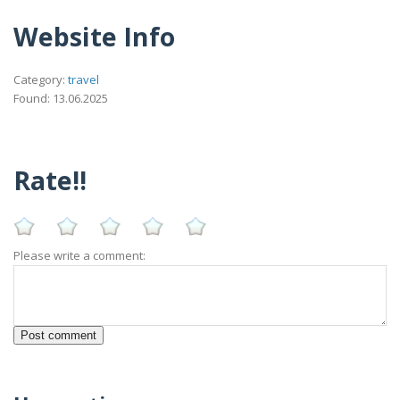
Website Info
Category:
travel
Found: 13.06.2025
Rate!!
Please write a comment: