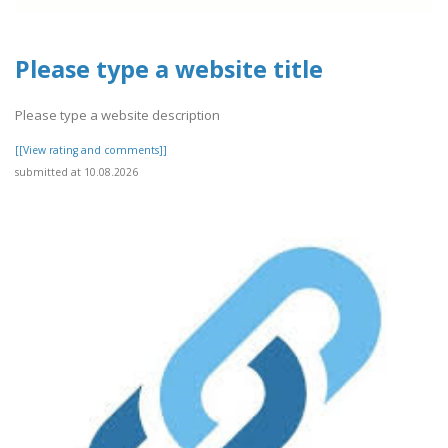
Please type a website title
Please type a website description
[[View rating and comments]]
submitted at 10.08.2026