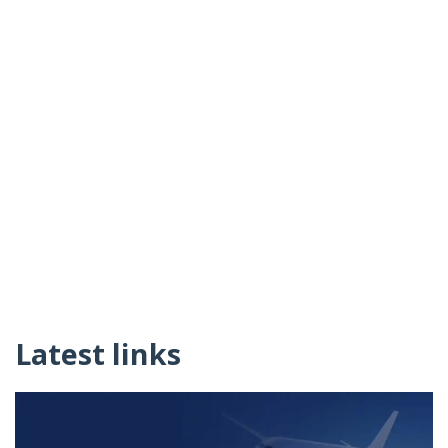
Latest links