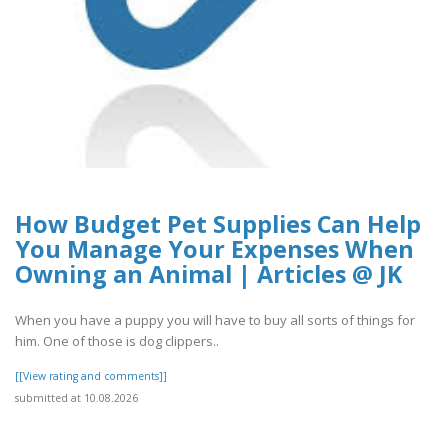
How Budget Pet Supplies Can Help
You Manage Your Expenses When
Owning an Animal | Articles @ JK
When you have a puppy you will have to buy all sorts of things for
him. One of those is dog clippers..
[[View rating and comments]]
submitted at 10.08.2026