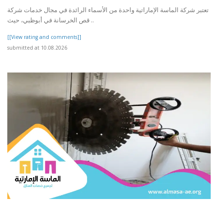
تعتبر شركة الماسة الإماراتية واحدة من الأسماء الرائدة في مجال خدمات شركة
قص الخرسانة في أبوظبي، حيث ..
[[View rating and comments]]
submitted at 10.08.2026