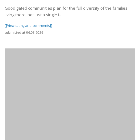
Good gated communities plan for the full diversity of the families
living there, not just a single i..
[[View rating and comments]]
submitted at 06.08.2026