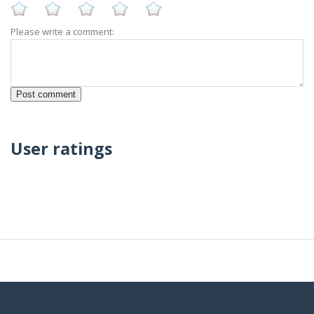
Please write a comment:
User ratings