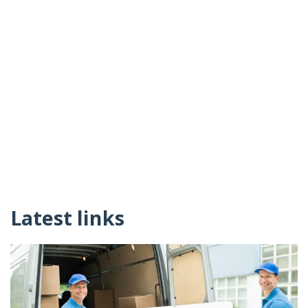
Latest links