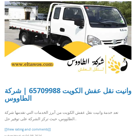
وانيت نقل عفش الكويت 65709988 | شركة
الطاووس
تعد خدمة وانيت نقل عفش الكويت من أبرز الخدمات التي تقدمها شركة
الطاووس، حيث تركز الشركة على توفير حل..
[[View rating and comments]]
submitted at 06.08.2026