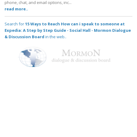
phone, chat, and email options, inc...
read more..
Search for
15 Ways to Reach How can i speak to someone at
Expedia: A Step by Step Guide - Social Hall - Mormon Dialogue
& Discussion Board
in the web..