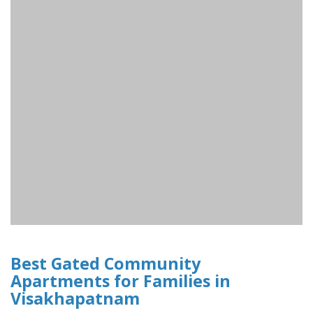
Best Gated Community
Apartments for Families in
Visakhapatnam