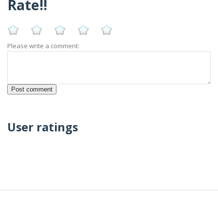
Rate!!
Please write a comment:
User ratings