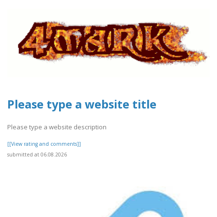
Please type a website title
Please type a website description
[[View rating and comments]]
submitted at 06.08.2026