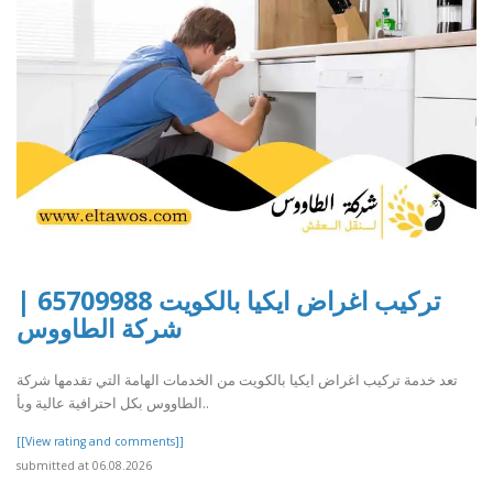
تركيب اغراض ايكيا بالكويت 65709988 |
شركة الطاووس
تعد خدمة تركيب اغراض ايكيا بالكويت من الخدمات الهامة التي تقدمها شركة
الطاووس بكل احترافية عالية وبأ..
[[View rating and comments]]
submitted at 06.08.2026