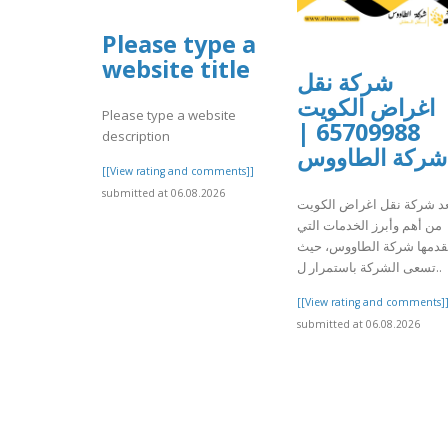
Please type a
website title
شركة نقل
اغراض الكويت
Please type a website
65709988 |
description
شركة الطاووس
[[View rating and comments]]
submitted at 06.08.2026
عد شركة نقل اغراض الكويت
من أهم وأبرز الخدمات التي
قدمها شركة الطاووس، حيث
تسعى الشركة باستمرار ل..
[[View rating and comments]
submitted at 06.08.2026