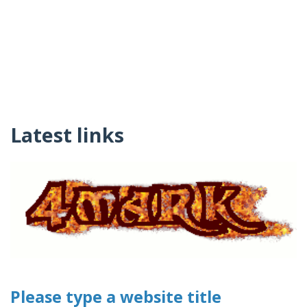
Latest links
Please type a website title