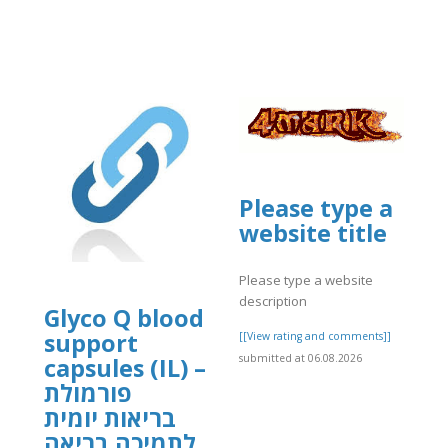
Please type a
website title
Please type a website
description
Glyco Q blood
support
[[View rating and comments]]
submitted at 06.08.2026
capsules (IL) –
פורמולת
בריאות יומית
לתמיכה בריאה