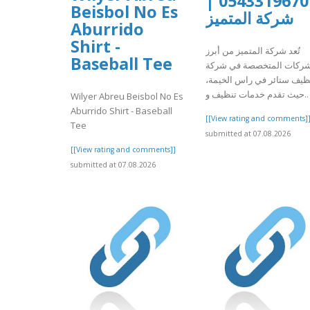
0543319670 |
Beisbol No Es
شركة المتميز
Aburrido
Shirt -
تُعد شركة المتميز من أبرز
Baseball Tee
شركات المتخصصة في شركة
نظيف ستائر في راس الخيمة
حيث تقدم خدمات تنظيف و..
Wilyer Abreu Beisbol No Es
Aburrido Shirt - Baseball
[[View rating and comments]
Tee
submitted at 07.08.2026
[[View rating and comments]]
submitted at 07.08.2026