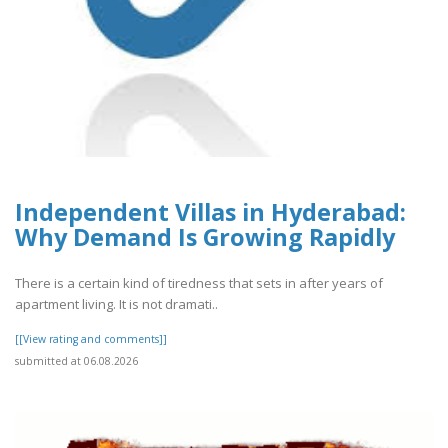
Independent Villas in Hyderabad:
Why Demand Is Growing Rapidly
There is a certain kind of tiredness that sets in after years of
apartment living. It is not dramati..
[[View rating and comments]]
submitted at 06.08.2026