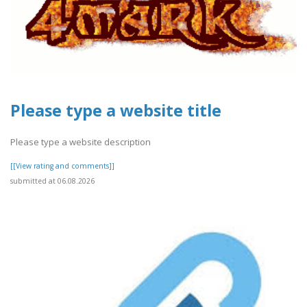
Please type a website title
Please type a website description
[[View rating and comments]]
submitted at 06.08.2026