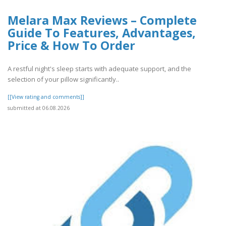
Melara Max Reviews – Complete
Guide To Features, Advantages,
Price & How To Order
A restful night's sleep starts with adequate support, and the
selection of your pillow significantly..
[[View rating and comments]]
submitted at 06.08.2026