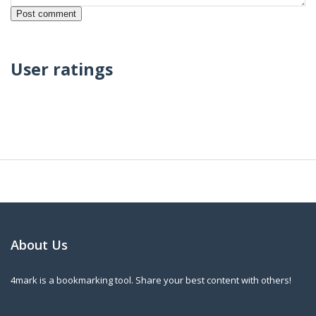
User ratings
About Us
4mark is a bookmarking tool. Share your best content with others!