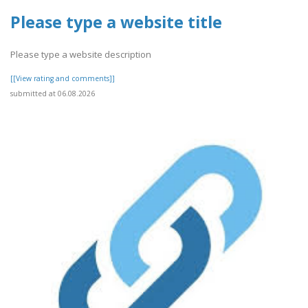
Please type a website title
Please type a website description
[[View rating and comments]]
submitted at 06.08.2026