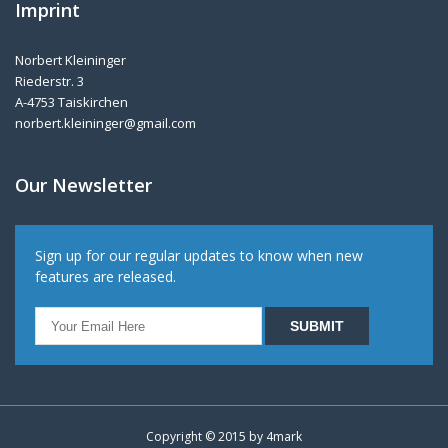
Imprint
Norbert Kleininger
Riederstr. 3
A-4753 Taiskirchen
norbert.kleininger@gmail.com
Our Newsletter
Sign up for our regular updates to know when new
features are released.
Copyright © 2015 by
4mark