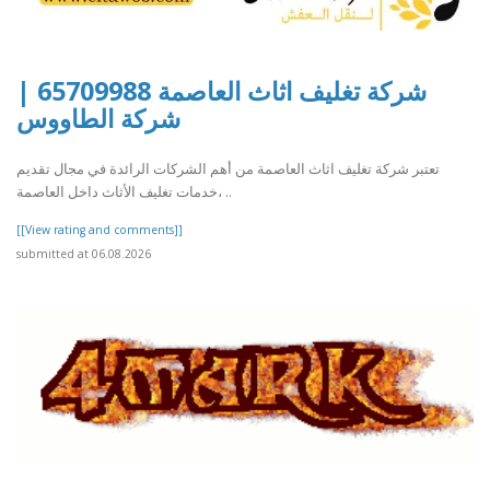
شركة تغليف اثاث العاصمة 65709988 |
شركة الطاووس
تعتبر شركة تغليف اثاث العاصمة من أهم الشركات الرائدة في مجال تقديم
خدمات تغليف الأثاث داخل العاصمة، ..
[[View rating and comments]]
submitted at 06.08.2026