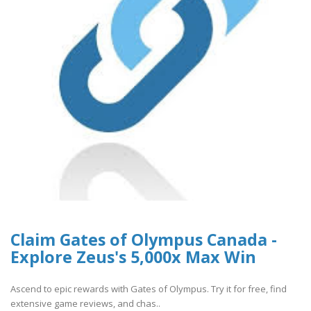
Claim Gates of Olympus Canada -
Explore Zeus's 5,000x Max Win
Ascend to epic rewards with Gates of Olympus. Try it for free, find
extensive game reviews, and chas..