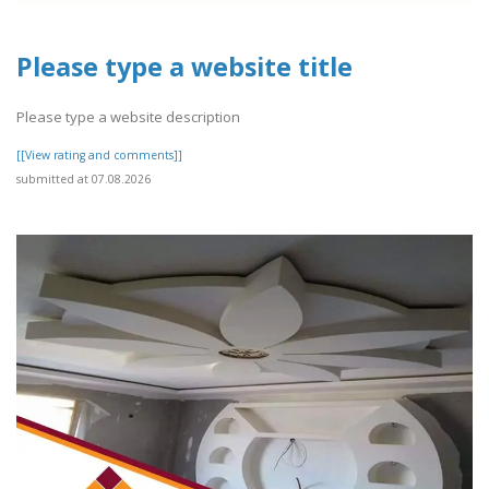
Please type a website title
Please type a website description
[[View rating and comments]]
submitted at 07.08.2026