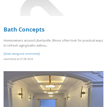
Bath Concepts
Homeowners around Libertyville, Illinois often look for practical ways
to refresh aging baths withou..
[[View rating and comments]]
submitted at 07.08.2026