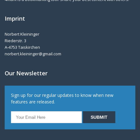
Imprint
Norbert Kleininger
Riederstr. 3
A-4753 Taiskirchen
norbert.kleininger@gmail.com
Our Newsletter
Sign up for our regular updates to know when new
features are released.