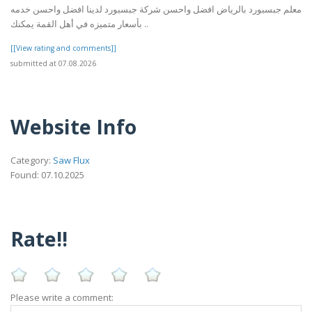
معلم جبسبورد بالرياض افضل واحسن شركة جبسبورد لدينا افضل واحسن خدمه
بأسعار متميزه في أهل القمة يمكنك ..
[[View rating and comments]]
submitted at 07.08.2026
Website Info
Category:
Saw Flux
Found: 07.10.2025
Rate!!
Please write a comment: