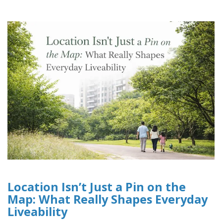
Location Isn’t Just a Pin on the
Map: What Really Shapes Everyday
Liveability