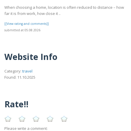
When choosing a home, location is often reduced to distance – how
far it is from work, how close it ..
[[View rating and comments]]
submitted at 05.08.2026
Website Info
Category:
travel
Found: 11.10.2025
Rate!!
Please write a comment: