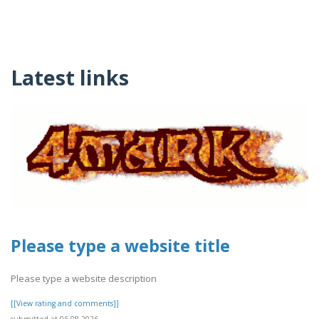
Latest links
Please type a website title
Please type a website description
[[View rating and comments]]