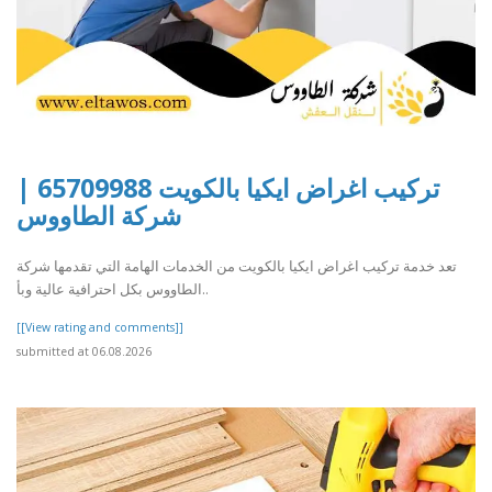
تركيب اغراض ايكيا بالكويت 65709988 |
شركة الطاووس
تعد خدمة تركيب اغراض ايكيا بالكويت من الخدمات الهامة التي تقدمها شركة
الطاووس بكل احترافية عالية وبأ..
[[View rating and comments]]
submitted at 06.08.2026