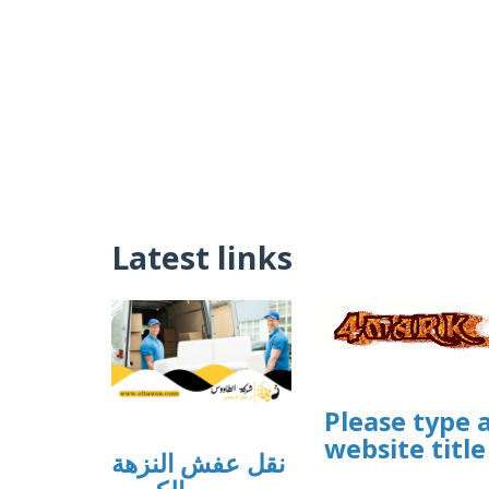
Latest links
Please type 
website title
نقل عفش النزهة