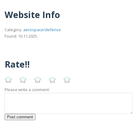
Website Info
Category:
aerospace/defense
Found: 10.11.2025
Rate!!
Please write a comment: