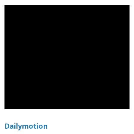
Dailymotion