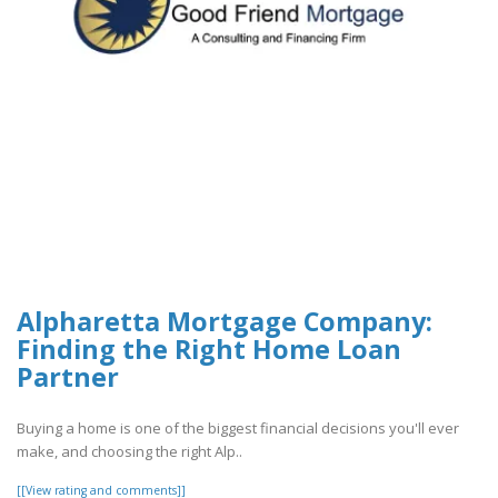
Alpharetta Mortgage Company:
Finding the Right Home Loan
Partner
Buying a home is one of the biggest financial decisions you'll ever
make, and choosing the right Alp..
[[View rating and comments]]