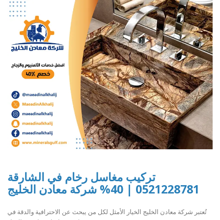
تركيب مغاسل رخام في الشارقة
0521228781 | 40% شركة معادن الخليج
تُعتبر شركة معادن الخليج الخيار الأمثل لكل من يبحث عن الاحترافية والدقة في