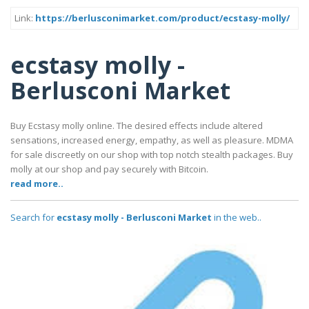
Link:
https://berlusconimarket.com/product/ecstasy-molly/
ecstasy molly -
Berlusconi Market
Buy Ecstasy molly online. The desired effects include altered
sensations, increased energy, empathy, as well as pleasure. MDMA
for sale discreetly on our shop with top notch stealth packages. Buy
molly at our shop and pay securely with Bitcoin.
read more..
Search for
ecstasy molly - Berlusconi Market
in the web..