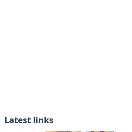
Latest links