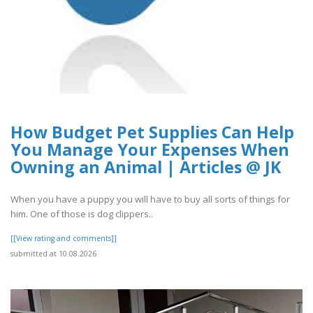
How Budget Pet Supplies Can Help
You Manage Your Expenses When
Owning an Animal | Articles @ JK
When you have a puppy you will have to buy all sorts of things for
him. One of those is dog clippers..
[[View rating and comments]]
submitted at 10.08.2026