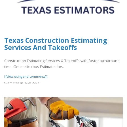
Texas Construction Estimating
Services And Takeoffs
Construction Estimating Services & Takeoffs with faster turnaround
time. Get meticulous Estimate she..
[[View rating and comments]]
submitted at 10.08.2026