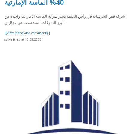
40% الماسة الإمارتية
شركة قص الخرسانة في رأس الخيمة تعتبر شركة الماسة الإماراتية واحدة من
أبرز الشركات المتخصصة في مجال ق..
[[View rating and comments]]
submitted at 10.08.2026