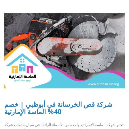
شركة قص الخرسانة في أبوظبي | خصم
40% الماسة الإمارتية
تعتبر شركة الماسة الإماراتية واحدة من الأسماء الرائدة في مجال خدمات شركة