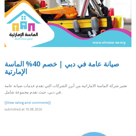
صيانة عامة في دبي | خصم 40% الماسة
الإمارتية
تعتبر شركة الماسة الاماراتية من أبرز الشركات التي تقدم خدمات صيانة عامة
في دبي، حيث تقدم مجموعة شامل..
[[View rating and comments]]
submitted at 10.08.2026