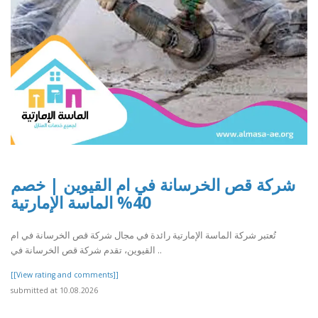
شركة قص الخرسانة في ام القيوين | خصم
40% الماسة الإمارتية
تُعتبر شركة الماسة الإمارتية رائدة في مجال شركة قص الخرسانة في ام
القيوين، تقدم شركة قص الخرسانة في ..
[[View rating and comments]]
submitted at 10.08.2026