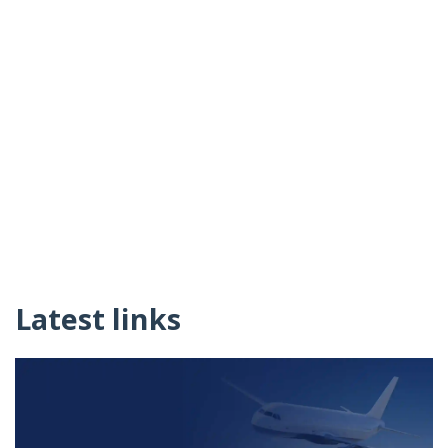
Latest links