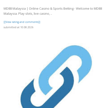
MD88 Malaysia | Online Casino & Sports Betting - Welcome to MD88
Malaysia. Play slots, live casino, ..
[[View rating and comments]]
submitted at 10.08.2026