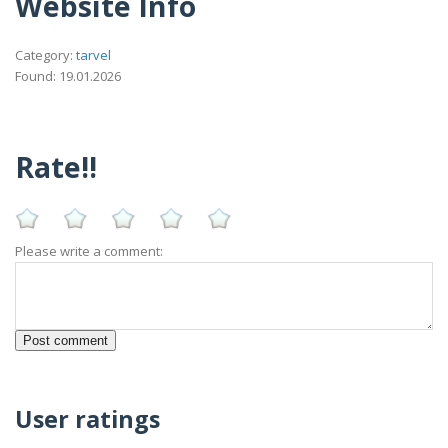
Website Info
Category:
tarvel
Found: 19.01.2026
Rate!!
Please write a comment:
User ratings