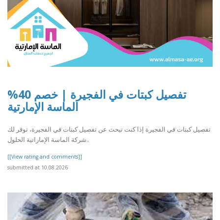
تفصيل كبتات في الفجيرة | خصم 40%
الماسة الإمارتية
تفصيل كبتات في الفجيرة إذا كنت تبحث عن تفصيل كبتات في الفجيرة، توفر لك
شركة الماسة الإماراتية الحلول..
[[View rating and comments]]
submitted at 10.08.2026