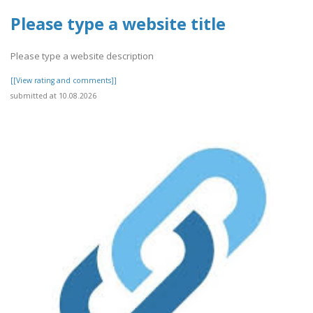
Please type a website title
Please type a website description
[[View rating and comments]]
submitted at 10.08.2026