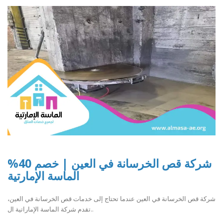
شركة قص الخرسانة في العين | خصم 40%
الماسة الإمارتية
شركة قص الخرسانة في العين عندما تحتاج إلى خدمات قص الخرسانة في العين،
تقدم شركة الماسة الإماراتية ال..