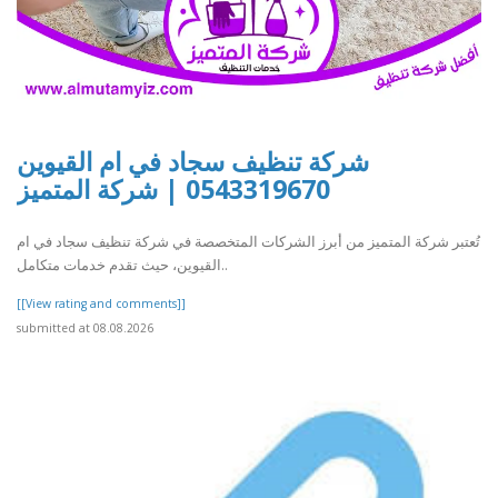
شركة تنظيف سجاد في ام القيوين
0543319670 | شركة المتميز
تُعتبر شركة المتميز من أبرز الشركات المتخصصة في شركة تنظيف سجاد في ام
القيوين، حيث تقدم خدمات متكامل..
[[View rating and comments]]
submitted at 08.08.2026