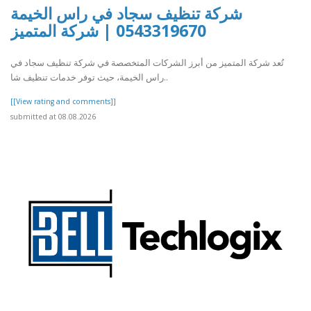
شركة تنظيف سجاد في راس الخيمة
0543319670 | شركة المتميز
تُعد شركة المتميز من أبرز الشركات المتخصصة في شركة تنظيف سجاد في
راس الخيمة، حيث توفر خدمات تنظيف شا..
[[View rating and comments]]
submitted at 08.08.2026