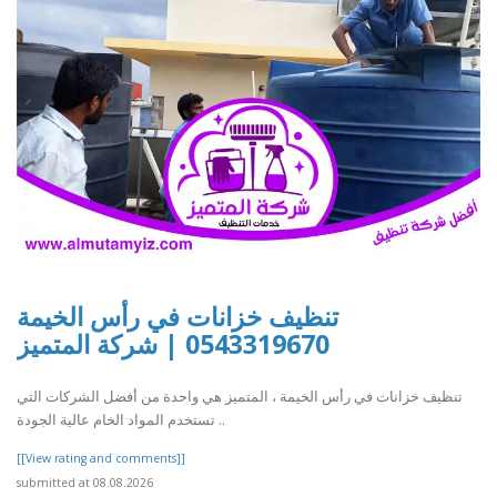
تنظيف خزانات في رأس الخيمة
0543319670 | شركة المتميز
تنظيف خزانات في رأس الخيمة ، المتميز هي واحدة من أفضل الشركات التي
تستخدم المواد الخام عالية الجودة ..
[[View rating and comments]]
submitted at 08.08.2026