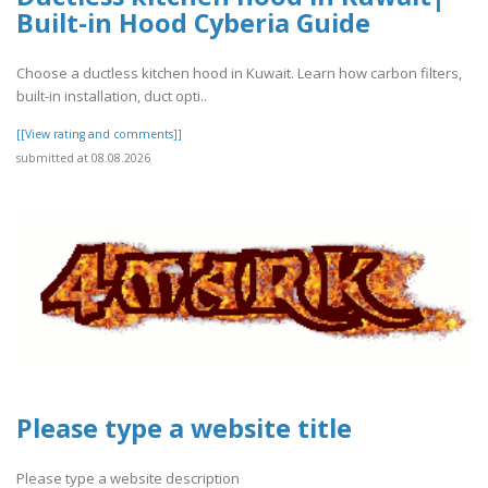
Built-in Hood Cyberia Guide
Choose a ductless kitchen hood in Kuwait. Learn how carbon filters,
built-in installation, duct opti..
[[View rating and comments]]
submitted at 08.08.2026
Please type a website title
Please type a website description