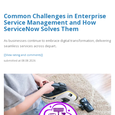
Common Challenges in Enterprise
Service Management and How
ServiceNow Solves Them
As businesses continue to embrace digital transformation, delivering
seamless services across depart..
[[View rating and comments]]
submitted at 08.08.2026