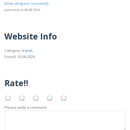
[[View rating and comments]]
submitted at 08.08.2026
Website Info
Category:
travel,
Found: 10.06.2026
Rate!!
Please write a comment: