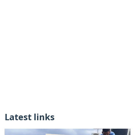
Latest links