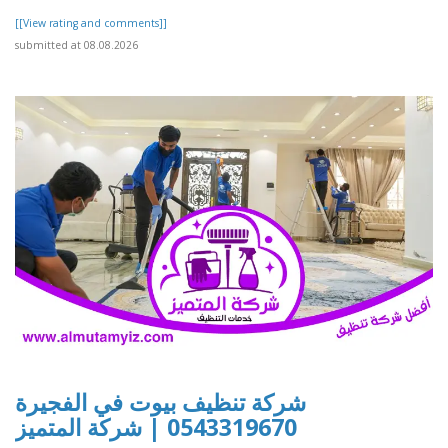
[[View rating and comments]]
submitted at 08.08.2026
شركة تنظيف بيوت في الفجيرة
0543319670 | شركة المتميز