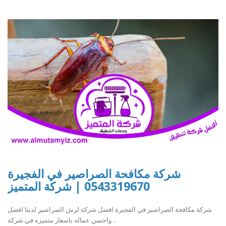
شركة مكافحة الصراصير في الفجيرة
0543319670 | شركة المتميز
شركة مكافحة الصراصير في الفجيرة افضل شركة لرش الصراصير لدينا افضل
واحسن عماله باسعار متميزه في شركة ..