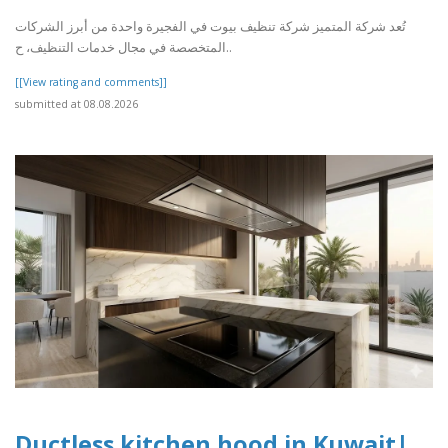
تُعد شركة المتميز شركة تنظيف بيوت في الفجيرة واحدة من أبرز الشركات
المتخصصة في مجال خدمات التنظيف، ح..
[[View rating and comments]]
submitted at 08.08.2026
Ductless kitchen hood in Kuwait|