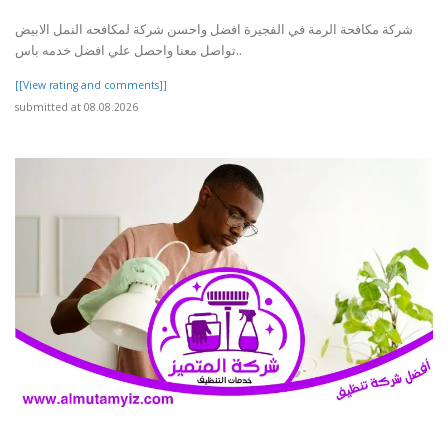
شركة مكافحة الرمة في الفجيرة افضل واحسن شركة لمكافحه النمل الابيض
تواصل معنا واحصل علي افضل خدمه باس..
[[View rating and comments]]
submitted at 08.08.2026