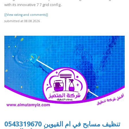
with its innovative 7 7 grid config..
[[View rating and comments]]
submitted at 08.08.2026
تنظيف مسابح في ام القيوين 0543319670