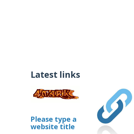
Latest links
Please type a
website title