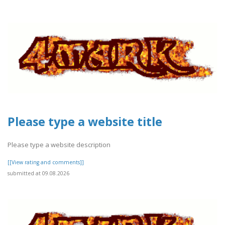
Please type a website title
Please type a website description
[[View rating and comments]]
submitted at 09.08.2026