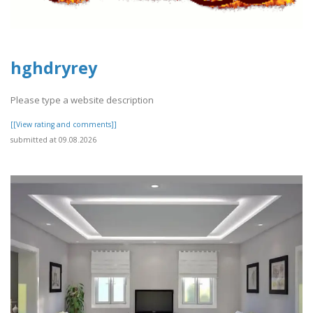
hghdryrey
Please type a website description
[[View rating and comments]]
submitted at 09.08.2026