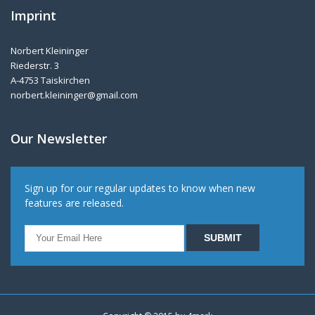
Imprint
Norbert Kleininger
Riederstr. 3
A-4753 Taiskirchen
norbert.kleininger@gmail.com
Our Newsletter
Sign up for our regular updates to know when new
features are released.