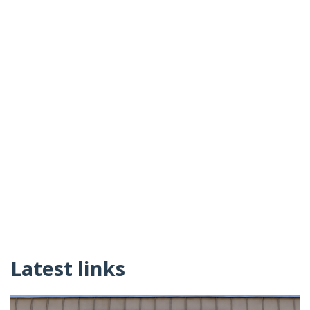
Latest links