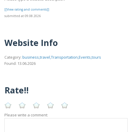
[[View rating and comments]]
submitted at 09.08.2026
Website Info
Category:
business,travel,Transportation,Events,tours
Found: 13.06.2026
Rate!!
Please write a comment: