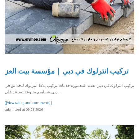
تركيب انترلوك في دبي | مؤسسة بيت العز
تركيب انترلوك في دبي تقدم المعمورة خدمات تركيب بلاط انترلوك للحدائق في
دبي بتصاميم متنوعة تساعد على ..
[[View rating and comments]]
submitted at 09.08.2026