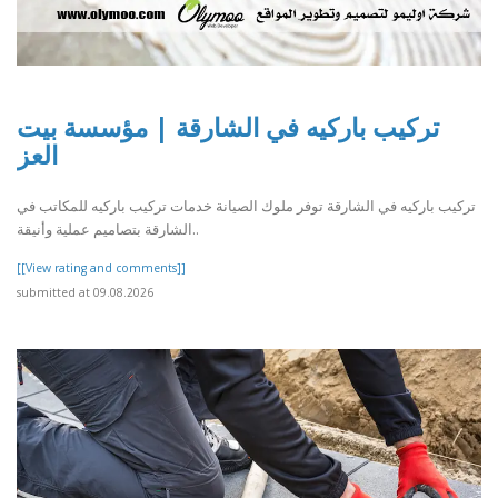
تركيب باركيه في الشارقة | مؤسسة بيت
العز
تركيب باركيه في الشارقة توفر ملوك الصيانة خدمات تركيب باركيه للمكاتب في
الشارقة بتصاميم عملية وأنيقة..
[[View rating and comments]]
submitted at 09.08.2026