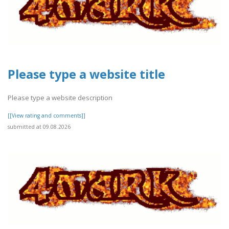
Please type a website title
Please type a website description
[[View rating and comments]]
submitted at 09.08.2026