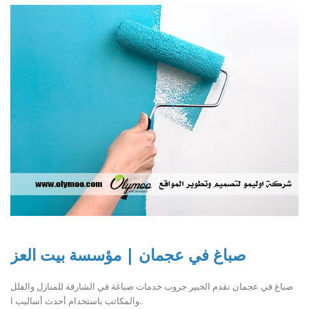
صباغ في عجمان | مؤسسة بيت العز
صباغ في عجمان تقدم الخبير جروب خدمات صباغة في الشارقة للمنازل والفلل
والمكاتب باستخدام أحدث أساليب ا..