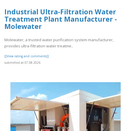
Industrial Ultra-Filtration Water
Treatment Plant Manufacturer -
Molewater
Molewater, a trusted water purification system manufacturer,
provides ultra-filtration water treatme..
[[View rating and comments]]
submitted at 07.08.2026