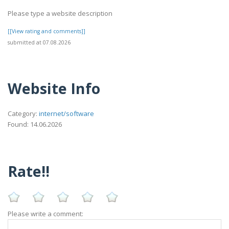
Please type a website description
[[View rating and comments]]
submitted at 07.08.2026
Website Info
Category:
internet/software
Found: 14.06.2026
Rate!!
Please write a comment: