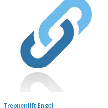
Treppenlift Engel