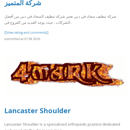
شركة المتميز
شركة تنظيف سجاد في دبي تعتبر شركة تنظيف السجاد في دبي من أفضل
الشركات ، حيث يوجد العديد من الفروع في..
[[View rating and comments]]
submitted at 07.08.2026
Lancaster Shoulder
Lancaster Shoulder is a specialized orthopedic practice dedicated