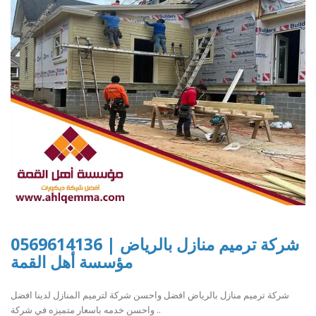
شركة ترميم منازل بالرياض | 0569614136
مؤسسة أهل القمة
شركة ترميم منازل بالرياض افضل واحسن شركة لترميم المنازل لدينا افضل
واحسن خدمه باسعار متميزه في شركة ..