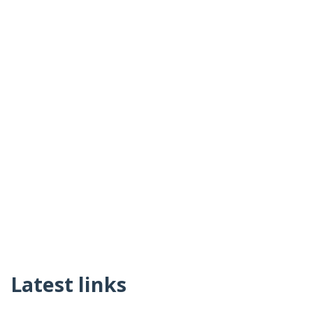
Latest links