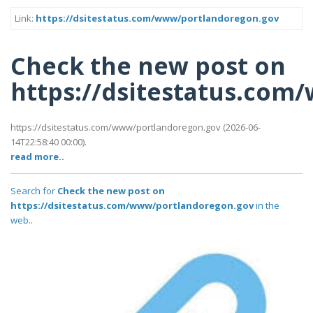
Link:
https://dsitestatus.com/www/portlandoregon.gov
Check the new post on
https://dsitestatus.co
https://dsitestatus.com/www/portlandoregon.gov (2026-06-
14T22:58:40 00:00).
read more..
Search for
Check the new post on
https://dsitestatus.com/www/portlandoregon.gov
in the
web..