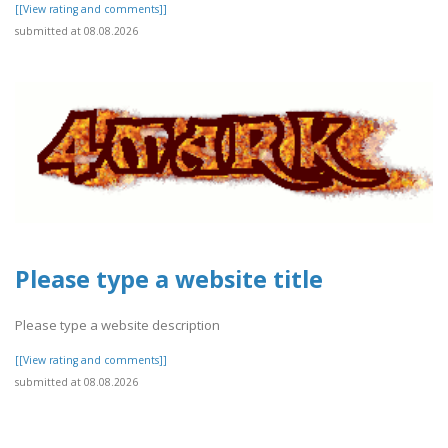
[[View rating and comments]]
submitted at 08.08.2026
Please type a website title
Please type a website description
[[View rating and comments]]
submitted at 08.08.2026