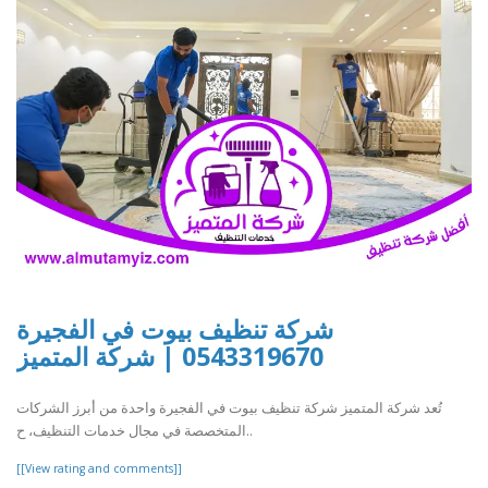
شركة تنظيف بيوت في الفجيرة
0543319670 | شركة المتميز
تُعد شركة المتميز شركة تنظيف بيوت في الفجيرة واحدة من أبرز الشركات
المتخصصة في مجال خدمات التنظيف، ح..
[[View rating and comments]]