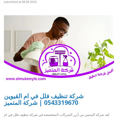
submitted at 08.08.2026
شركة تنظيف فلل في ام القيوين
0543319670 | شركة المتميز
تُعد شركة المتميز من أبرز الشركات المتخصصة في شركة تنظيف فلل في ام