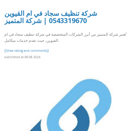
شركة تنظيف سجاد في ام القيوين
0543319670 | شركة المتميز
تُعتبر شركة المتميز من أبرز الشركات المتخصصة في شركة تنظيف سجاد في ام
القيوين، حيث تقدم خدمات متكامل..
[[View rating and comments]]
submitted at 08.08.2026