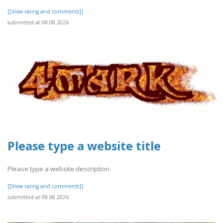
[[View rating and comments]]
submitted at 08.08.2026
Please type a website title
Please type a website description
[[View rating and comments]]
submitted at 08.08.2026