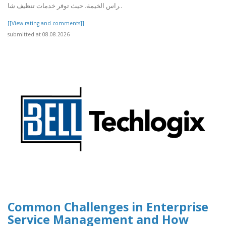
راس الخيمة، حيث توفر خدمات تنظيف شا..
[[View rating and comments]]
submitted at 08.08.2026
Common Challenges in Enterprise
Service Management and How