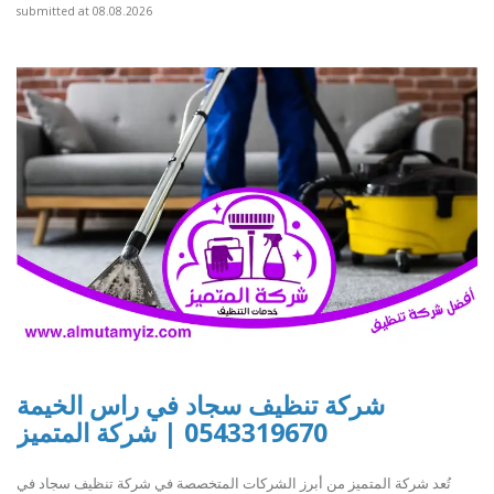
submitted at 08.08.2026
شركة تنظيف سجاد في راس الخيمة
0543319670 | شركة المتميز
تُعد شركة المتميز من أبرز الشركات المتخصصة في شركة تنظيف سجاد في