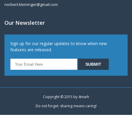
norbert.kleininger@gmail.com
Our Newsletter
Sign up for our regular updates to know when new
features are released.
Copyright © 2015 by
4mark
Do not forget: sharing means caring!