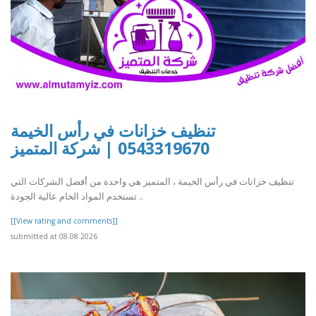
تنظيف خزانات في رأس الخيمة
0543319670 | شركة المتميز
تنظيف خزانات في رأس الخيمة ، المتميز هي واحدة من أفضل الشركات التي
تستخدم المواد الخام عالية الجودة ..
[[View rating and comments]]
submitted at 08.08.2026