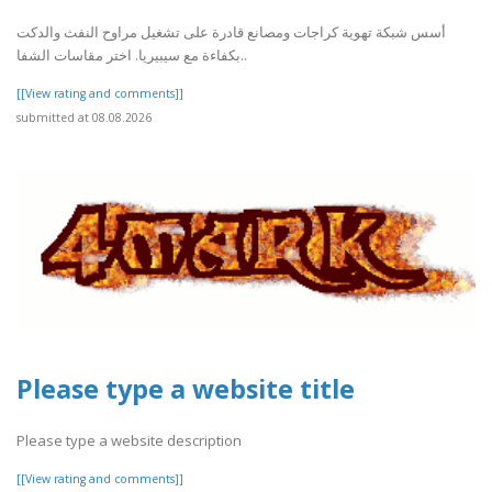
أسس شبكة تهوية كراجات ومصانع قادرة على تشغيل مراوح النفث والدكت
بكفاءة مع سيبيريا. اختر مقاسات الشفا..
[[View rating and comments]]
submitted at 08.08.2026
Please type a website title
Please type a website description
[[View rating and comments]]