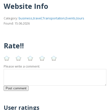
Website Info
Category:
business,travel,Transportation,Events,tours
Found: 15.06.2026
Rate!!
Please write a comment:
User ratings