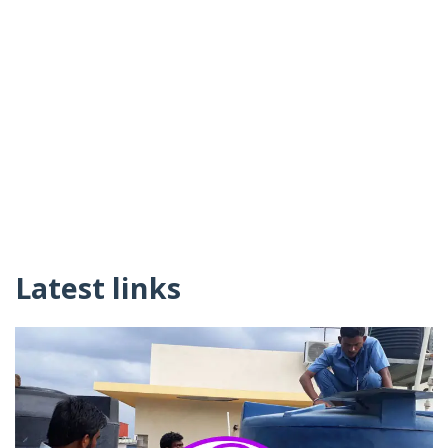
Latest links