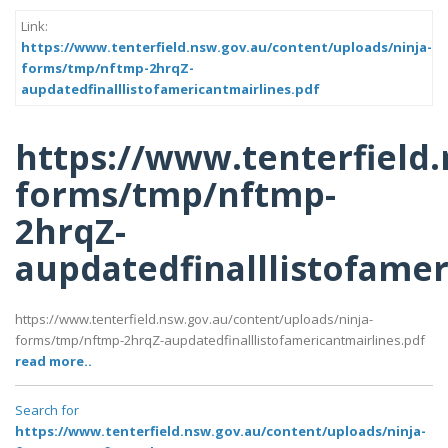
Link:
https://www.tenterfield.nsw.gov.au/content/uploads/ninja-
forms/tmp/nftmp-2hrqZ-
aupdatedfinalllistofamericantmairlines.pdf
https://www.tenterfield
forms/tmp/nftmp-
2hrqZ-
aupdatedfinalllistofamer
https://www.tenterfield.nsw.gov.au/content/uploads/ninja-
forms/tmp/nftmp-2hrqZ-aupdatedfinalllistofamericantmairlines.pdf
read more..
Search for
https://www.tenterfield.nsw.gov.au/content/uploads/ninja-