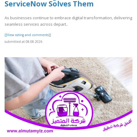
ServiceNow Solves Them
As businesses continue to embrace digital transformation, delivering
seamless services across depart..
[[View rating and comments]]
submitted at 08.08.2026