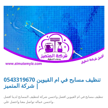
تنظيف مسابح في ام القيوين 0543319670
| شركة المتميز
تنظيف مسابح في ام القيوين افضل واحسن شركة لتنظيف المسابح لدينا افضل
واحسن عماله تواصل معنا واحصل علي..