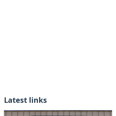
Latest links