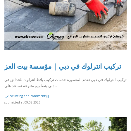
تركيب انترلوك في دبي | مؤسسة بيت العز
تركيب انترلوك في دبي تقدم المعمورة خدمات تركيب بلاط انترلوك للحدائق في
دبي بتصاميم متنوعة تساعد على ..
[[View rating and comments]]
submitted at 09.08.2026