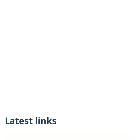
Latest links