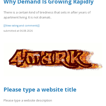
Why Demand Is Growing Rapidly
There is a certain kind of tiredness that sets in after years of
apartment living. It is not dramati..
[[View rating and comments]]
submitted at 06.08.2026
Please type a website title
Please type a website description