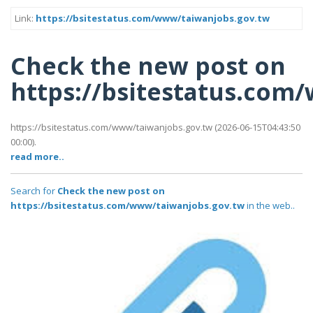
Link:
https://bsitestatus.com/www/taiwanjobs.gov.tw
Check the new post on
https://bsitestatus.com
https://bsitestatus.com/www/taiwanjobs.gov.tw (2026-06-15T04:43:50
00:00).
read more..
Search for
Check the new post on
https://bsitestatus.com/www/taiwanjobs.gov.tw
in the web..