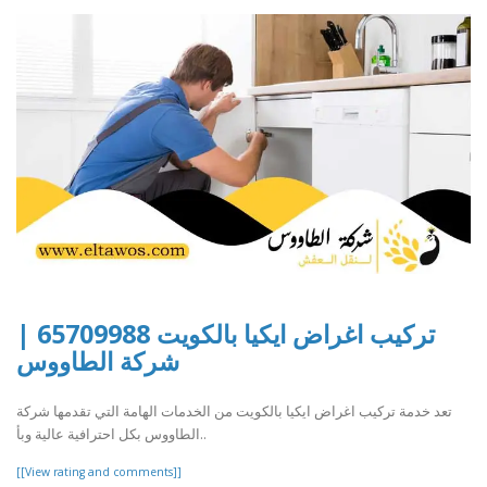
تركيب اغراض ايكيا بالكويت 65709988 |
شركة الطاووس
تعد خدمة تركيب اغراض ايكيا بالكويت من الخدمات الهامة التي تقدمها شركة
الطاووس بكل احترافية عالية وبأ..
[[View rating and comments]]