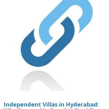
Independent Villas in Hyderabad: