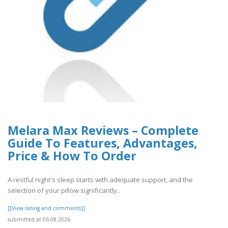
Melara Max Reviews – Complete
Guide To Features, Advantages,
Price & How To Order
A restful night's sleep starts with adequate support, and the
selection of your pillow significantly..
[[View rating and comments]]
submitted at 06.08.2026