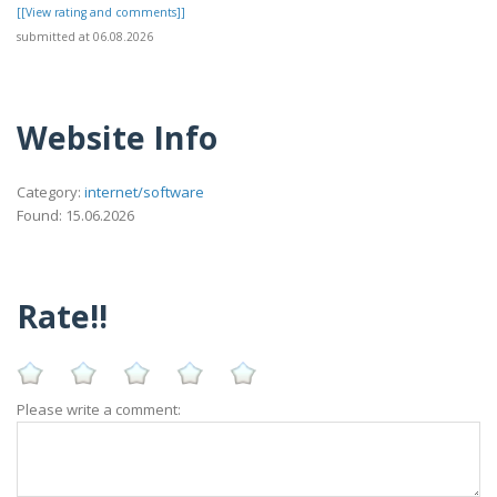
[[View rating and comments]]
submitted at 06.08.2026
Website Info
Category:
internet/software
Found: 15.06.2026
Rate!!
Please write a comment: