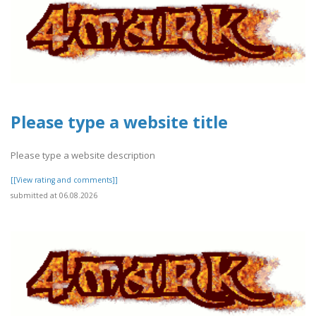
Please type a website title
Please type a website description
[[View rating and comments]]
submitted at 06.08.2026