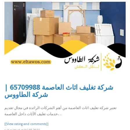
شركة تغليف اثاث العاصمة 65709988 |
شركة الطاووس
تعتبر شركة تغليف اثاث العاصمة من أهم الشركات الرائدة في مجال تقديم
خدمات تغليف الأثاث داخل العاصمة، ..
[[View rating and comments]]