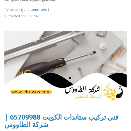
[[View rating and comments]]
submitted at 06.08.2026
فني تركيب ستاندات الكويت 65709988 |
شركة الطاووس