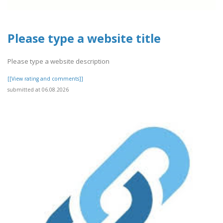
Please type a website title
Please type a website description
[[View rating and comments]]
submitted at 06.08.2026