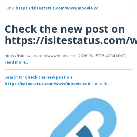
Link:
https://isitestatus.com/www/moovie.cc
Check the new post on
https://isitestatus.com
https://isitestatus.com/www/moovie.cc (2026-06-15T05:40:34 00:00).
read more..
Search for
Check the new post on
https://isitestatus.com/www/moovie.cc
in the web..