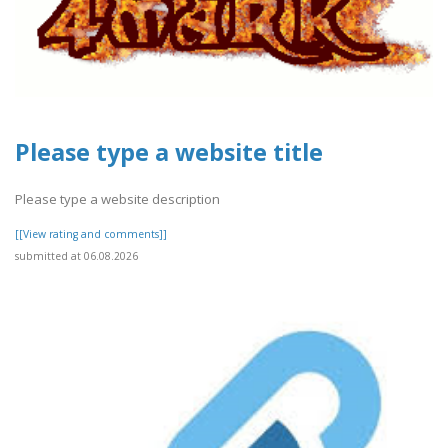
Please type a website title
Please type a website description
[[View rating and comments]]
submitted at 06.08.2026