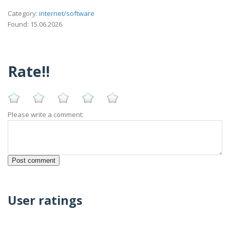
Category:
internet/software
Found: 15.06.2026
Rate!!
Please write a comment:
User ratings