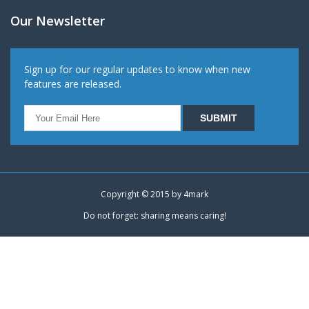
Our Newsletter
Sign up for our regular updates to know when new
features are released.
Copyright © 2015 by
4mark
Do not forget: sharing means caring!