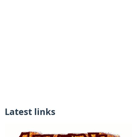
Latest links