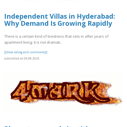
Independent Villas in Hyderabad:
Why Demand Is Growing Rapidly
There is a certain kind of tiredness that sets in after years of
apartment living. It is not dramati..
[[View rating and comments]]
submitted at 06.08.2026