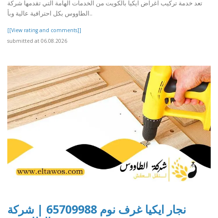
تعد خدمة تركيب اغراض ايكيا بالكويت من الخدمات الهامة التي تقدمها شركة
الطاووس بكل احترافية عالية وبأ..
[[View rating and comments]]
submitted at 06.08.2026
نجار ايكيا غرف نوم 65709988 | شركة