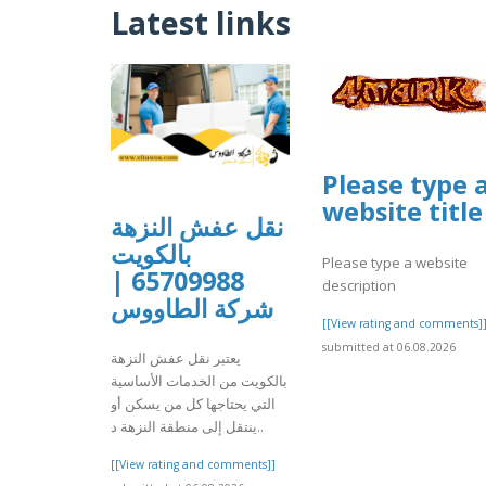
Latest links
Please type 
website title
نقل عفش النزهة
بالكويت
Please type a website
65709988 |
description
شركة الطاووس
[[View rating and comments]
submitted at 06.08.2026
يعتبر نقل عفش النزهة
بالكويت من الخدمات الأساسية
التي يحتاجها كل من يسكن أو
ينتقل إلى منطقة النزهة د..
[[View rating and comments]]