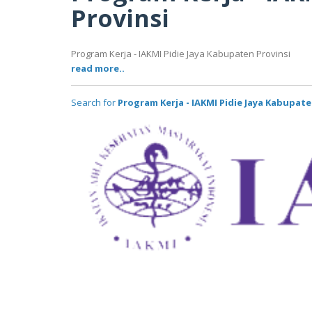
Provinsi
Program Kerja - IAKMI Pidie Jaya Kabupaten Provinsi
read more..
Search for
Program Kerja - IAKMI Pidie Jaya Kabupate