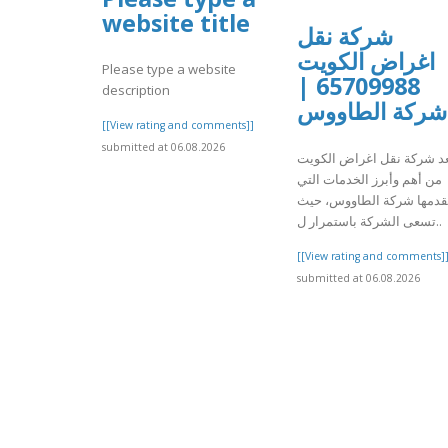
website title
شركة نقل
اغراض الكويت
Please type a website
65709988 |
description
شركة الطاووس
[[View rating and comments]]
submitted at 06.08.2026
عد شركة نقل اغراض الكويت
من أهم وأبرز الخدمات التي
قدمها شركة الطاووس، حيث
تسعى الشركة باستمرار ل..
[[View rating and comments]
submitted at 06.08.2026