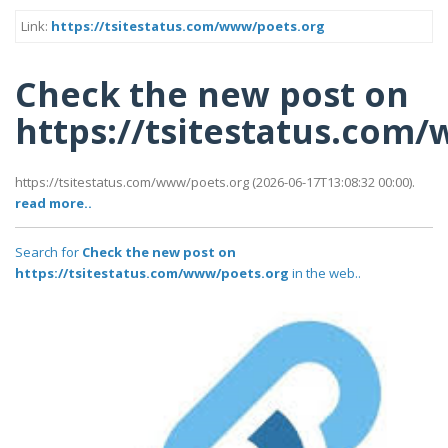
Link:
https://tsitestatus.com/www/poets.org
Check the new post on
https://tsitestatus.com
https://tsitestatus.com/www/poets.org (2026-06-17T13:08:32 00:00).
read more..
Search for
Check the new post on
https://tsitestatus.com/www/poets.org
in the web..