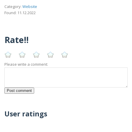
Category:
Website
Found: 11.12.2022
Rate!!
Please write a comment:
User ratings