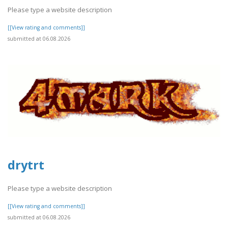
Please type a website description
[[View rating and comments]]
submitted at 06.08.2026
drytrt
Please type a website description
[[View rating and comments]]
submitted at 06.08.2026