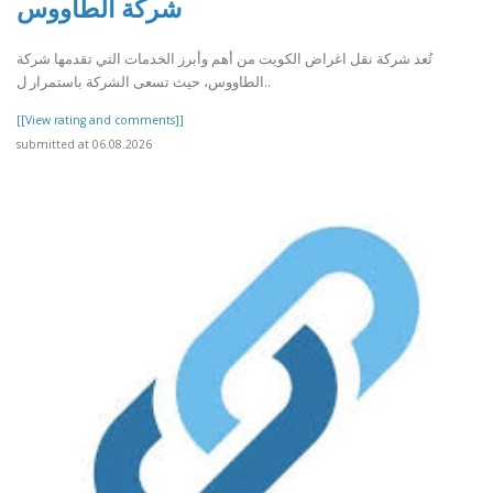
شركة الطاووس
تُعد شركة نقل اغراض الكويت من أهم وأبرز الخدمات التي تقدمها شركة
الطاووس، حيث تسعى الشركة باستمرار ل..
[[View rating and comments]]
submitted at 06.08.2026