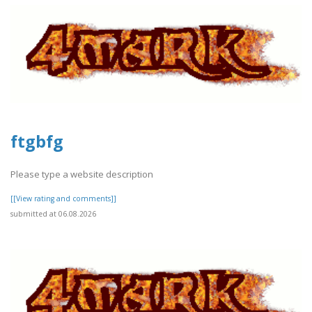
ftgbfg
Please type a website description
[[View rating and comments]]
submitted at 06.08.2026