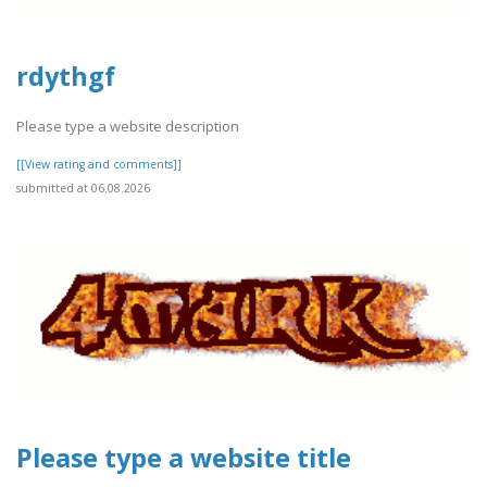
rdythgf
Please type a website description
[[View rating and comments]]
submitted at 06.08.2026
Please type a website title