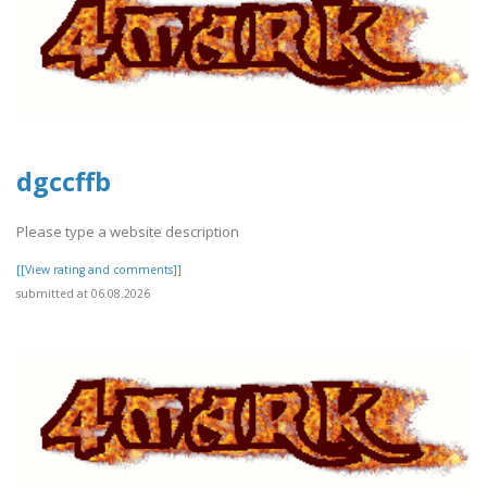
dgccffb
Please type a website description
[[View rating and comments]]
submitted at 06.08.2026