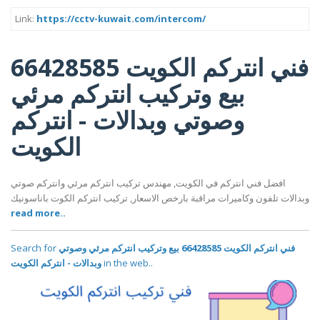
Link:
https://cctv-kuwait.com/intercom/
فني انتركم الكويت 66428585
بيع وتركيب انتركم مرئي
وصوتي وبدالات - انتركم
الكويت
افضل فني انتركم في الكويت, مهندس تركيب انتركم مرئي وانتركم صوتي
وبدالات تلفون وكاميرات مراقبة بارخص الاسعار, تركيب انتركم الكوت باناسونيك
read more..
Search for
فني انتركم الكويت 66428585 بيع وتركيب انتركم مرئي وصوتي
وبدالات - انتركم الكويت
in the web..