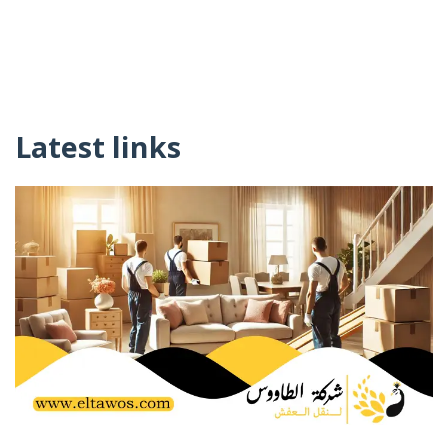
Latest links