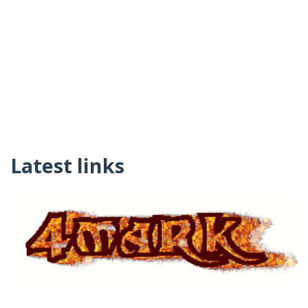
Latest links