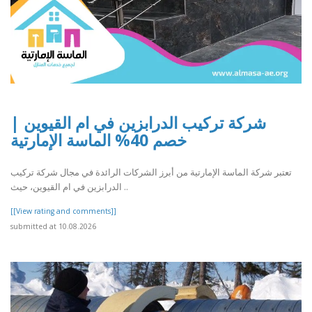
شركة تركيب الدرابزين في ام القيوين |
خصم 40% الماسة الإمارتية
تعتبر شركة الماسة الإمارتية من أبرز الشركات الرائدة في مجال شركة تركيب
الدرابزين في ام القيوين، حيث ..
[[View rating and comments]]
submitted at 10.08.2026