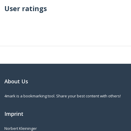
User ratings
About Us
4mark is a bookmarking tool. Share your best content with others!
Imprint
Norbert Kleininger