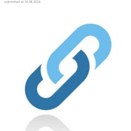
submitted at 10.08.2026