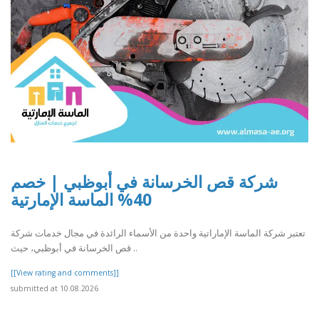
شركة قص الخرسانة في أبوظبي | خصم
40% الماسة الإمارتية
تعتبر شركة الماسة الإماراتية واحدة من الأسماء الرائدة في مجال خدمات شركة
قص الخرسانة في أبوظبي، حيث ..
[[View rating and comments]]
submitted at 10.08.2026