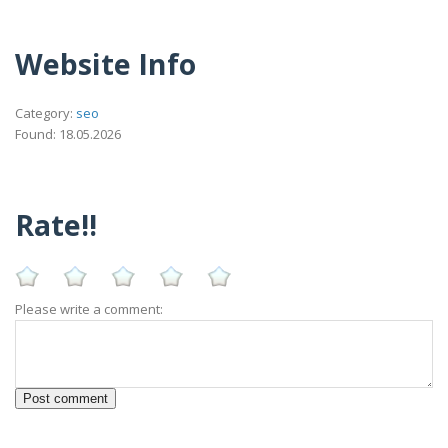
Website Info
Category:
seo
Found: 18.05.2026
Rate!!
Please write a comment: