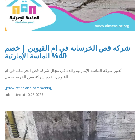
شركة قص الخرسانة في ام القيوين | خصم
40% الماسة الإمارتية
تُعتبر شركة الماسة الإمارتية رائدة في مجال شركة قص الخرسانة في ام
القيوين، تقدم شركة قص الخرسانة في ..
[[View rating and comments]]
submitted at 10.08.2026