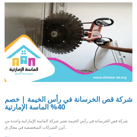
شركة قص الخرسانة في رأس الخيمة | خصم
40% الماسة الإمارتية
شركة قص الخرسانة في رأس الخيمة تعتبر شركة الماسة الإماراتية واحدة من
أبرز الشركات المتخصصة في مجال ق..