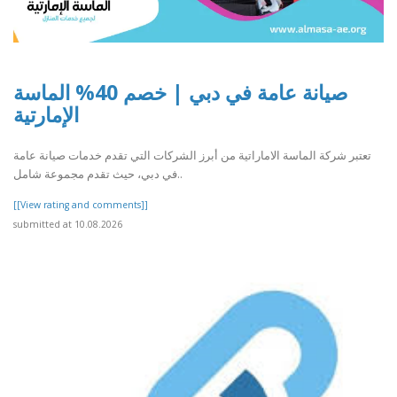
صيانة عامة في دبي | خصم 40% الماسة
الإمارتية
تعتبر شركة الماسة الاماراتية من أبرز الشركات التي تقدم خدمات صيانة عامة
في دبي، حيث تقدم مجموعة شامل..
[[View rating and comments]]
submitted at 10.08.2026