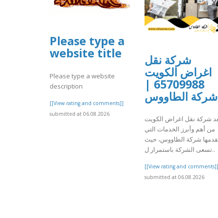
Please type a
website title
شركة نقل
اغراض الكويت
Please type a website
65709988 |
description
شركة الطاووس
[[View rating and comments]]
submitted at 06.08.2026
عد شركة نقل اغراض الكويت
من أهم وأبرز الخدمات التي
قدمها شركة الطاووس، حيث
تسعى الشركة باستمرار ل..
[[View rating and comments]
submitted at 06.08.2026