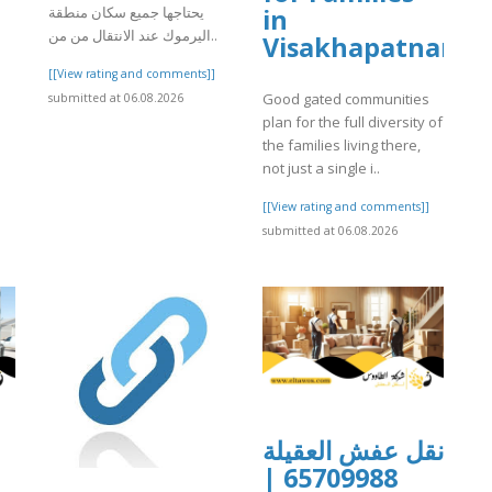
يحتاجها جميع سكان منطقة
in
اليرموك عند الانتقال من من..
Visakhapatnam
[[View rating and comments]]
Good gated communities
submitted at 06.08.2026
plan for the full diversity of
the families living there,
not just a single i..
[[View rating and comments]]
submitted at 06.08.2026
نقل عفش العقيلة
65709988 |