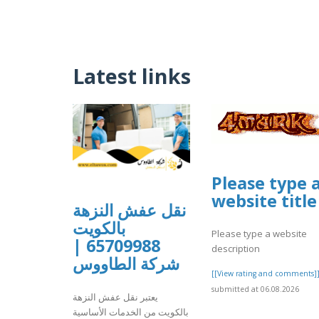
Latest links
Please type 
website title
نقل عفش النزهة
بالكويت
Please type a website
65709988 |
description
شركة الطاووس
[[View rating and comments]
submitted at 06.08.2026
يعتبر نقل عفش النزهة
بالكويت من الخدمات الأساسية