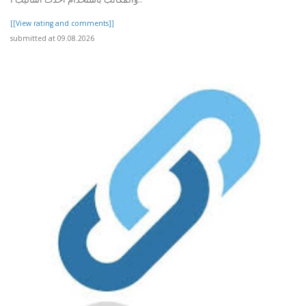
[[View rating and comments]]
submitted at 09.08.2026