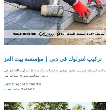
تركيب انترلوك في دبي | مؤسسة بيت العز
تركيب انترلوك في دبي تقدم المعمورة خدمات تركيب بلاط انترلوك للحدائق في
دبي بتصاميم متنوعة تساعد على ..
[[View rating and comments]]
submitted at 09.08.2026