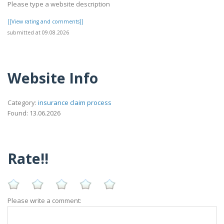
Please type a website description
[[View rating and comments]]
submitted at 09.08.2026
Website Info
Category:
insurance claim process
Found: 13.06.2026
Rate!!
Please write a comment: