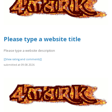
Please type a website title
Please type a website description
[[View rating and comments]]
submitted at 09.08.2026