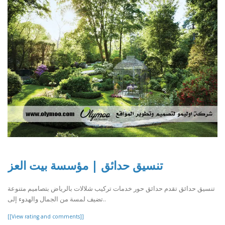
تنسيق حدائق | مؤسسة بيت العز
تنسيق حدائق تقدم حدائق حور خدمات تركيب شلالات بالرياض بتصاميم متنوعة
تضيف لمسة من الجمال والهدوء إلى..
[[View rating and comments]]