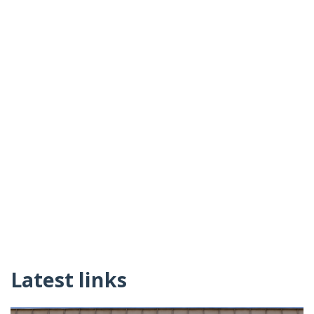
Latest links