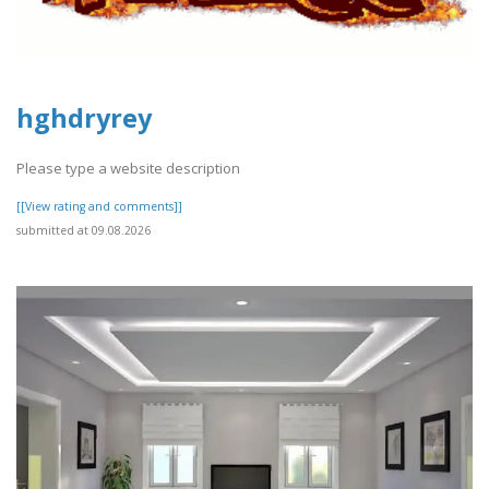
hghdryrey
Please type a website description
[[View rating and comments]]
submitted at 09.08.2026