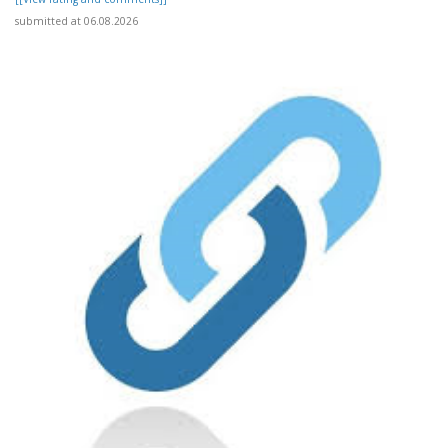
submitted at 06.08.2026