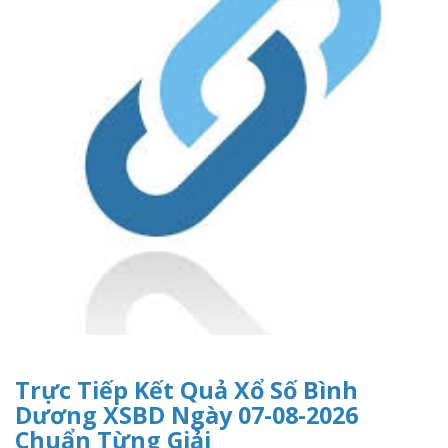
Trực Tiếp Kết Quả Xổ Số Bình
Dương XSBD Ngày 07-08-2026
Chuẩn Từng Giải