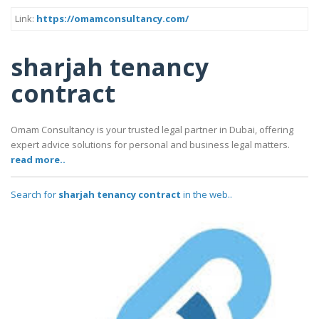
Link:
https://omamconsultancy.com/
sharjah tenancy
contract
Omam Consultancy is your trusted legal partner in Dubai, offering
expert advice solutions for personal and business legal matters.
read more..
Search for
sharjah tenancy contract
in the web..