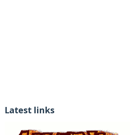
Latest links