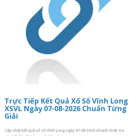
Trực Tiếp Kết Quả Xổ Số Vĩnh Long
XSVL Ngày 07-08-2026 Chuẩn Từng
Giải
Cập nhật kết quả xổ số Vĩnh Long ngày 07-08-2026 nhanh nhất, tra