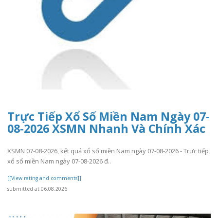
Trực Tiếp Xổ Số Miền Nam Ngày 07-
08-2026 XSMN Nhanh Và Chính Xác
XSMN 07-08-2026, kết quả xổ số miền Nam ngày 07-08-2026 - Trực tiếp
xổ số miền Nam ngày 07-08-2026 đ..
[[View rating and comments]]
submitted at 06.08.2026