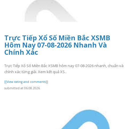
Trực Tiếp Xổ Số Miền Bắc XSMB
Hôm Nay 07-08-2026 Nhanh Và
Chính Xác
Trực Tiếp Xổ Số Miền Bắc XSMB hôm nay 07-08-2026 nhanh, chuẩn và
chính xác từng giải. Xem kết quả XS..
[[View rating and comments]]
submitted at 06.08.2026