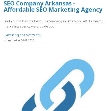
SEO Company Arkansas -
Affordable SEO Marketing Agency
Find Your SEO is the best SEO company in Little Rock, AR. As the top
marketing agency we provide Loc..
[[View rating and comments]]
submitted at 06.08.2026