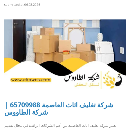
submitted at 06.08.2026
شركة تغليف اثاث العاصمة 65709988 |
شركة الطاووس
تعتبر شركة تغليف اثاث العاصمة من أهم الشركات الرائدة في مجال تقديم