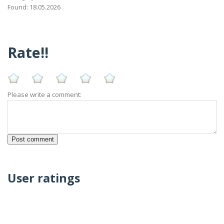
Found: 18.05.2026
Rate!!
Please write a comment:
User ratings