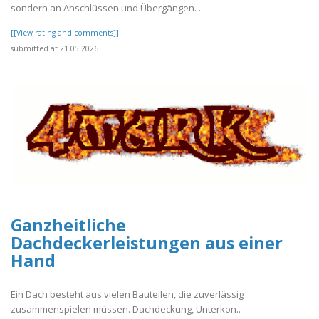
sondern an Anschlüssen und Übergängen. ..
[[View rating and comments]]
submitted at 21.05.2026
Ganzheitliche
Dachdeckerleistungen aus einer
Hand
Ein Dach besteht aus vielen Bauteilen, die zuverlässig
zusammenspielen müssen. Dachdeckung, Unterkon..