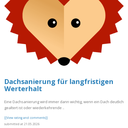
Dachsanierung für langfristigen
Werterhalt
Eine Dachsanierung wird immer dann wichtig, wenn ein Dach deutlich
gealtert ist oder wiederkehrende ..
[[View rating and comments]]
submitted at 21.05.2026