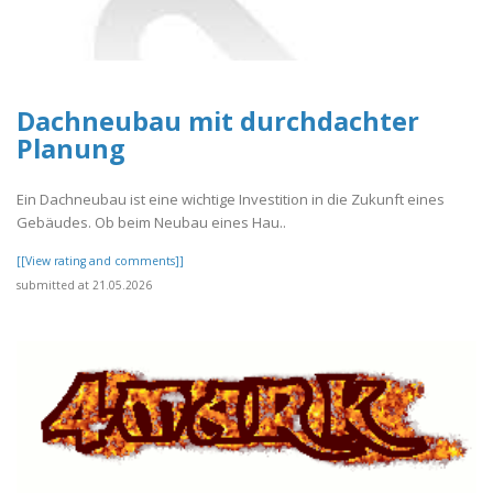
Dachneubau mit durchdachter
Planung
Ein Dachneubau ist eine wichtige Investition in die Zukunft eines
Gebäudes. Ob beim Neubau eines Hau..
[[View rating and comments]]
submitted at 21.05.2026