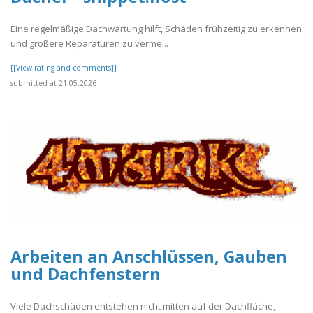
Eine regelmäßige Dachwartung hilft, Schäden frühzeitig zu erkennen
und größere Reparaturen zu vermei..
[[View rating and comments]]
submitted at 21.05.2026
Arbeiten an Anschlüssen, Gauben
und Dachfenstern
Viele Dachschäden entstehen nicht mitten auf der Dachfläche,