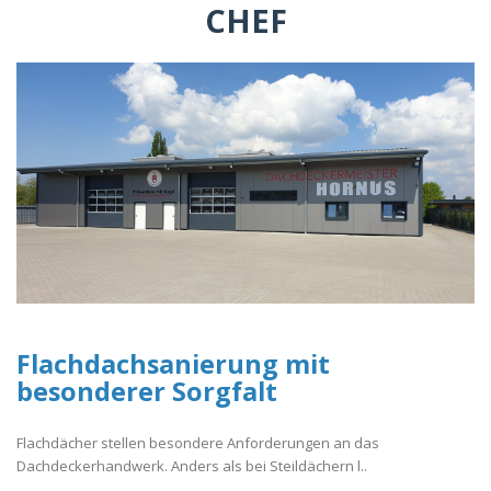
CHEF
Flachdachsanierung mit
besonderer Sorgfalt
Flachdächer stellen besondere Anforderungen an das
Dachdeckerhandwerk. Anders als bei Steildächern l..