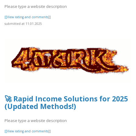
Please type a website description
[[View rating and comments]]
submitted at 11.01.2025
🚀 Rapid Income Solutions for 2025
(Updated Methods!)
Please type a website description
[[View rating and comments]]