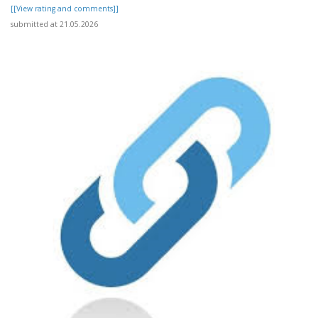
[[View rating and comments]]
submitted at 21.05.2026