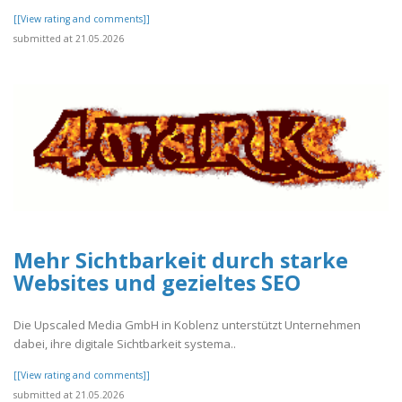
[[View rating and comments]]
submitted at 21.05.2026
Mehr Sichtbarkeit durch starke
Websites und gezieltes SEO
Die Upscaled Media GmbH in Koblenz unterstützt Unternehmen
dabei, ihre digitale Sichtbarkeit systema..
[[View rating and comments]]
submitted at 21.05.2026